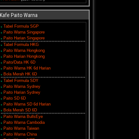
Kafe Paito Warna
Tabel Formula SGP
Paito Warna Singapore
Paito Harian Singapore
Tabel Formula HKG
Paito Warna Hongkong
Paito Harian Hongkong
Paito/Data HK 6D
Paito Warna HK 6d Harian
Bola Merah HK 6D
Tabel Formula SDY
Paito Warna Sydney
Paito Harian Sydney
Paito SD 6D
Paito Warna SD 6d Harian
Bola Merah SD 6D
Paito Warna BullsEye
Paito Warna Cambodia
Paito Warna Taiwan
Paito Warna China