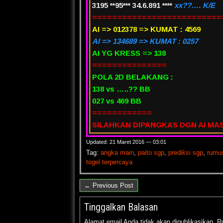
3195 **95*** 34.6.891 ****
xx??…. K/E
==========================
AI => 012378 => KUMAT : 4569
AI => 134689 => KUMAT : 0257
AI YG KRESS => 138
===============
POLA 2D BELAKANG :
138 vs …..?? BB
027 vs 469 BB
============
SILAHKAN DIPANGKAS DGN AI MA
Updated: 21 Maret 2016 — 03:01
Tag:
angka main
,
paito sgp
,
prediksi sgp
,
rumus
togel terpercaya
← Previous Post
Tinggalkan Balasan
Alamat email Anda tidak akan dipublikasikan.
Ru