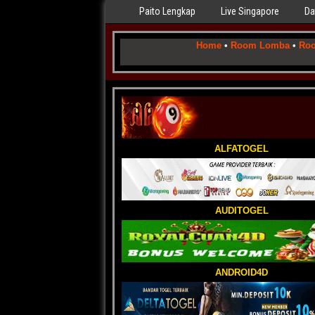
Paito Lengkap
Live Singapore
Da
Home
•
Room Lomba
•
Roo
ALFATOGEL
AUDITOGEL
ANDROID4D