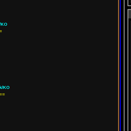
/KO
=
k/KO
==