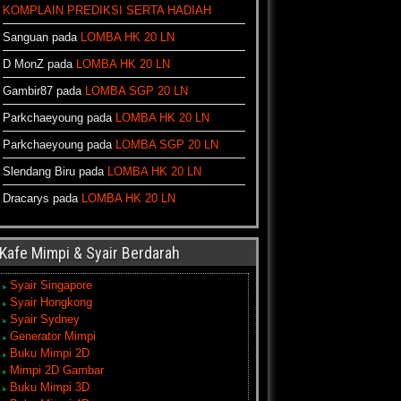
KOMPLAIN PREDIKSI SERTA HADIAH
Sanguan
pada
LOMBA HK 20 LN
D MonZ
pada
LOMBA HK 20 LN
Gambir87
pada
LOMBA SGP 20 LN
Parkchaeyoung
pada
LOMBA HK 20 LN
Parkchaeyoung
pada
LOMBA SGP 20 LN
Slendang Biru
pada
LOMBA HK 20 LN
Dracarys
pada
LOMBA HK 20 LN
Kafe Mimpi & Syair Berdarah
Syair Singapore
Syair Hongkong
Syair Sydney
Generator Mimpi
Buku Mimpi 2D
Mimpi 2D Gambar
Buku Mimpi 3D