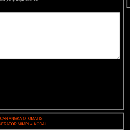
CAN ANGKA OTOMATIS
NERATOR MIMPI & KODAL