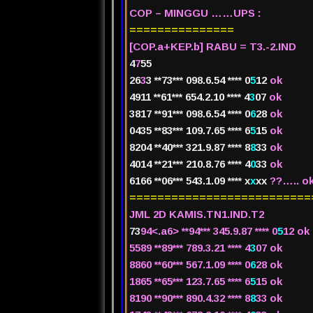
COP – MINGGU ……UPS :
===============
[COP.a+KEP.b] RABU = T3.-2.IND
4
7
55
26
3
3 **73*** 098.6.54 **** 0
5
12
ok
4911 **61*** 654.2.10 **** 4
3
07
ok
3817 **91*** 098.6.54 **** 0
6
28
ok
0435 **83*** 109.7.65 **** 6
5
15
ok
8204 **40*** 321.9.87 **** 8
8
33
ok
4014 **21*** 210.8.76 **** 4
0
33
ok
6166 **06*** 543.1.09 **** x
x
xx
??….. o
==========================
JML 2D KAMIS.TN1.IND.T2
73
94<.a6> **94*** 345.9.87 **** 0
5
12
ok
5589 **89*** 789.3.21 **** 4
3
07
ok
8860 **60*** 567.1.09 **** 0
6
28
ok
1865 **65*** 123.7.65 **** 6
5
15
ok
8190 **90*** 890.4.32 **** 8
8
33
ok