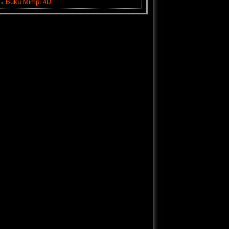
Buku Mimpi 4D