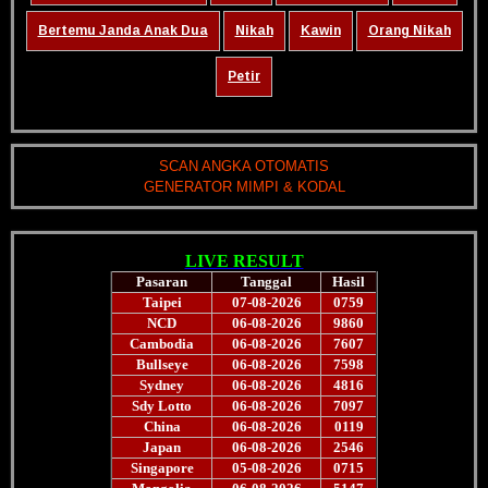
Bertemu Janda Anak Dua
Nikah
Kawin
Orang Nikah
Petir
SCAN ANGKA OTOMATIS
GENERATOR MIMPI & KODAL