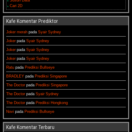
Susun Data
Cari 2D
Kafe Komentar Prediktor
Joker merah
pada
Syair Sydney
Joker
pada
Syair Sydney
Joker
pada
Syair Sydney
Joker
pada
Syair Sydney
Ratu
pada
Prediksi Bullseye
BRADLEY
pada
Prediksi Singapore
The Doctor
pada
Prediksi Singapore
The Doctor
pada
Syair Sydney
The Doctor
pada
Prediksi Hongkong
Novi
pada
Prediksi Bullseye
Kafe Komentar Terbaru