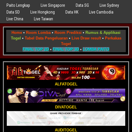
Paito Lengkap
Live Singapore
Data SG
Live Sydney
Data SD
Live Hongkong
Data HK
Live Cambodia
Live China
Live Taiwan
Home
•
Room Lomba
•
Room Prediksi
•
Rumus & Applikasi
Togel
•
Tabel Data Pengeluaran
•
Live Draw result
•
Perkakas
Togel
FINAL TOP 2D
•
FINAL TOP 3D
•
LOMBA PAITO
ALFATOGEL
DIVATOGEL
AUDITOGEL