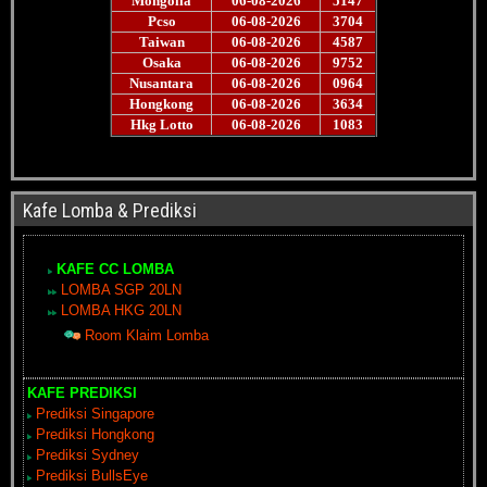
Kafe Lomba & Prediksi
KAFE CC LOMBA
LOMBA SGP 20LN
LOMBA HKG 20LN
Room Klaim Lomba
KAFE PREDIKSI
Prediksi Singapore
Prediksi Hongkong
Prediksi Sydney
Prediksi BullsEye