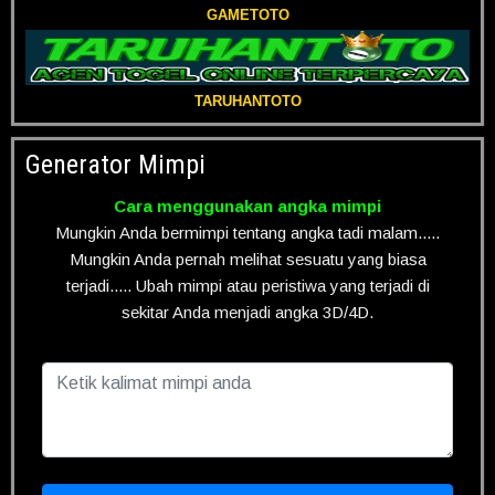
GAMETOTO
TARUHANTOTO
Generator Mimpi
Cara menggunakan angka mimpi
Mungkin Anda bermimpi tentang angka tadi malam.....
Mungkin Anda pernah melihat sesuatu yang biasa
terjadi..... Ubah mimpi atau peristiwa yang terjadi di
sekitar Anda menjadi angka 3D/4D.