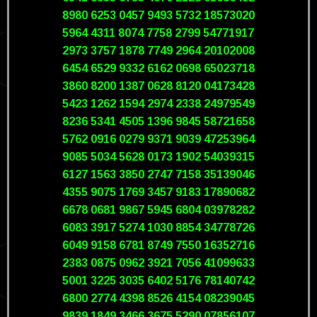
8980 6253 0457 9493 5732 18573020
5964 4311 8074 7758 2799 54771917
2973 3757 1878 7749 2964 20102008
6454 6529 9332 6162 0698 65023718
3860 8200 1387 0628 8120 04173428
5423 1262 1594 2974 2338 24979549
8236 5341 4505 1396 9845 58721658
5762 0916 0279 9371 9039 47253964
9085 5034 5628 0173 1902 54039315
6127 1563 3850 2747 7158 35139046
4355 9075 1769 3457 9183 17890682
6678 0681 9867 5945 6804 03978282
6083 3917 5274 1030 8854 34778726
6049 9158 6781 8749 7550 16352716
2383 0875 0962 3921 7056 41099633
5001 3225 3035 6402 5176 78140742
6800 2774 4398 8526 4154 08239045
9839 1849 3466 3675 5290 07856107