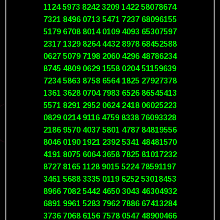
1124 5973 8242 3209 1422 58078674
7321 8496 0713 5471 7237 68096155
5179 6708 8014 0109 4093 65307597
2317 1329 8264 4432 8978 68452588
0627 5079 7198 2060 4296 48786234
8745 4809 0629 1558 0204 51159639
7234 5863 8758 6564 1825 27927378
1361 3628 0704 7983 6526 86545413
5571 8291 2952 0624 2418 06025223
0829 0214 9116 4759 8338 76093328
2186 9570 4037 5801 4787 84819556
8046 0190 1921 2392 5341 48481570
4191 8075 6064 3658 7825 81017232
8727 8165 1128 9015 5224 78591197
3461 5688 3335 0119 6252 53018453
8966 7082 5442 4650 3043 46304932
6891 9961 5283 7962 7886 67413284
3736 7068 6156 7578 0547 48900466