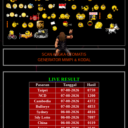
SCAN ANGKA OTOMATIS
GENERATOR MIMPI & KODAL