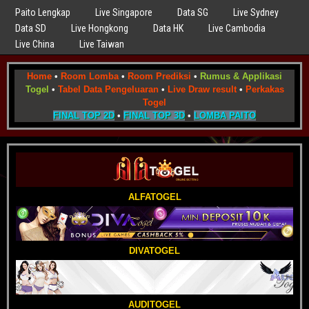
Paito Lengkap
Live Singapore
Data SG
Live Sydney
Data SD
Live Hongkong
Data HK
Live Cambodia
Live China
Live Taiwan
Home
•
Room Lomba
•
Room Prediksi
•
Rumus & Applikasi
Togel
•
Tabel Data Pengeluaran
•
Live Draw result
•
Perkakas
Togel
FINAL TOP 2D
•
FINAL TOP 3D
•
LOMBA PAITO
ALFATOGEL
DIVATOGEL
AUDITOGEL