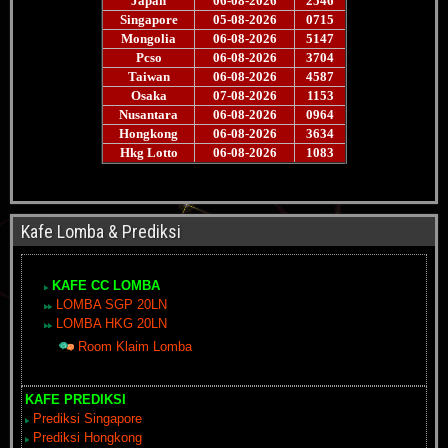
Kafe Lomba & Prediksi
KAFE CC LOMBA
LOMBA SGP 20LN
LOMBA HKG 20LN
Room Klaim Lomba
KAFE PREDIKSI
Prediksi Singapore
Prediksi Hongkong