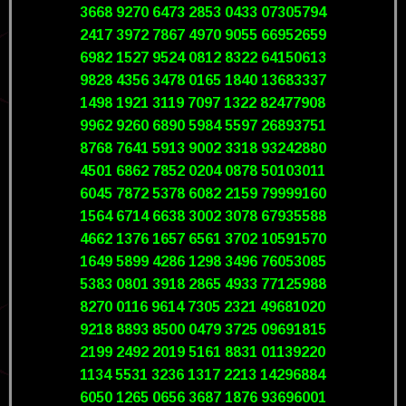
3668 9270 6473 2853 0433 07305794
2417 3972 7867 4970 9055 66952659
6982 1527 9524 0812 8322 64150613
9828 4356 3478 0165 1840 13683337
1498 1921 3119 7097 1322 82477908
9962 9260 6890 5984 5597 26893751
8768 7641 5913 9002 3318 93242880
4501 6862 7852 0204 0878 50103011
6045 7872 5378 6082 2159 79999160
1564 6714 6638 3002 3078 67935588
4662 1376 1657 6561 3702 10591570
1649 5899 4286 1298 3496 76053085
5383 0801 3918 2865 4933 77125988
8270 0116 9614 7305 2321 49681020
9218 8893 8500 0479 3725 09691815
2199 2492 2019 5161 8831 01139220
1134 5531 3236 1317 2213 14296884
6050 1265 0656 3687 1876 93696001