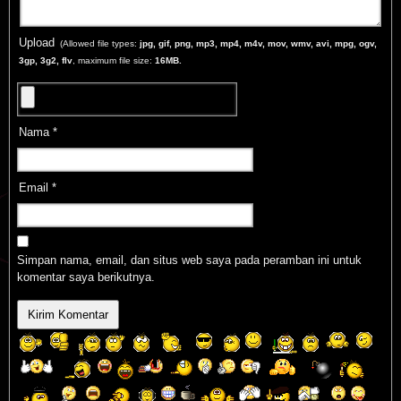
Upload
(Allowed file types:
jpg, gif, png, mp3, mp4, m4v, mov, wmv, avi, mpg, ogv,
3gp, 3g2, flv
, maximum file size:
16MB.
Nama
*
Email
*
Simpan nama, email, dan situs web saya pada peramban ini untuk
komentar saya berikutnya.