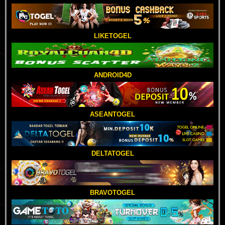
LIKETOGEL
ANDROID4D
ASEANTOGEL
DELTATOGEL
BRAVOTOGEL