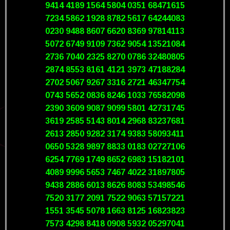
9414 4189 1564 5804 0351 68471615
7234 5862 1928 8782 5617 64244083
0230 9488 8607 6620 8369 97814113
5072 6749 9109 7362 9054 13521084
2736 7040 2325 8270 0786 32480805
2874 8553 8161 4121 3973 47188284
2702 5067 9267 3316 2721 46347754
0743 5652 0836 8246 1033 76582098
2390 3609 9087 9099 5801 42731745
3619 2585 5143 8014 2968 83237681
2613 2850 9282 3174 9383 58093411
0650 5328 9897 8833 0183 02727106
6254 7769 1749 8652 6983 15182101
4089 9996 5653 7467 4022 31897805
9438 2886 6013 8626 8083 53498546
7520 3177 2091 7522 9063 57157221
1551 3545 5078 1663 8125 16823823
7573 4298 8418 0908 5932 05297041