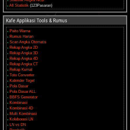
All Statistik
(123Pasaran)
Kafe Applikasi Tools & Rumus
Paito Warna
Rumus Harian
Scan Angka Otomatis
Rekap Angka 2D
Rekap Angka 3D
Rekap Angka 4D
Rekap Angka CT
Rekap Kumat
Toto Converter
Kalender Togel
Pola Dasar
Pola Dasar ALL
BBFS Generator
Kombinasi
Kombinasi 4D
Multi Kombinasi
Kolaborasi LN
LN vs DN