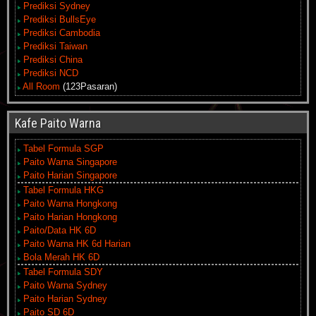
Prediksi Sydney
Prediksi BullsEye
Prediksi Cambodia
Prediksi Taiwan
Prediksi China
Prediksi NCD
All Room
(123Pasaran)
Kafe Paito Warna
Tabel Formula SGP
Paito Warna Singapore
Paito Harian Singapore
Tabel Formula HKG
Paito Warna Hongkong
Paito Harian Hongkong
Paito/Data HK 6D
Paito Warna HK 6d Harian
Bola Merah HK 6D
Tabel Formula SDY
Paito Warna Sydney
Paito Harian Sydney
Paito SD 6D