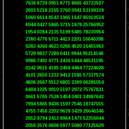
7638 8739 0951 8771 8665 43723507
2603 5218 2165 3760 0941 53199339
5060 6614 8543 1965 1647 85910524
6944 0427 5865 3715 1878 25766952
1954 0384 2135 5199 5485 78330954
2380 4776 6711 4413 2201 16640398
9283 4360 4623 0265 4520 16455963
5729 9837 7289 6411 9944 95214148
9986 7491 9771 2436 5444 48521195
0242 9615 4185 2458 4484 77224028
4101 2650 1232 9412 1585 57337574
4806 2667 0512 6801 2389 66285054
6404 1025 9910 5197 2972 75767831
0661 5765 7528 1454 3401 34987643
7994 5865 9436 1597 7546 18747015
4755 7456 2202 9639 3429 26646346
2652 9794 2413 8964 1473 52356044
2056 3576 0606 5977 5080 77125629