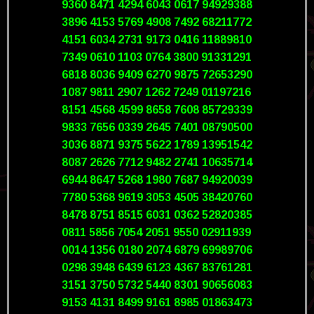
9360 8471 4294 6043 0617 94929388
3896 4153 5769 4908 7492 68211772
4151 6034 2731 9173 0416 11889810
7349 0610 1103 0764 3800 91331291
6818 8036 9409 6270 9875 72653290
1087 9811 2907 1262 7249 01197216
8151 4568 4599 8658 7608 85729339
9833 7656 0339 2645 7401 08790500
3036 8871 9375 5622 1789 13951542
8087 2626 7712 9482 2741 10635714
6944 8647 5268 1980 7687 94920039
7780 5368 9619 3053 4505 38420760
8478 8751 8515 6031 0362 52820385
0811 5856 7054 2051 9550 02911939
0014 1356 0180 2074 6879 69989706
0298 3948 6439 6123 4367 83761281
3151 3750 5732 5440 8301 90656083
9153 4131 8499 9161 8985 01863473