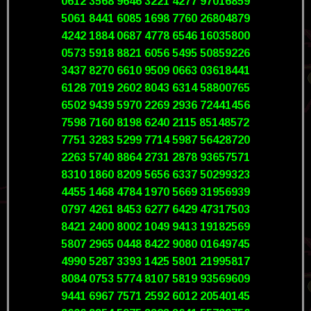
0612 3568 9646 3221 4277 97016859
5061 8441 6085 1698 7760 26804879
4242 1884 0687 4778 6546 16035800
0573 5918 8821 6056 5495 50859226
3437 8270 6610 9509 0663 03618441
6128 7019 2602 8043 6314 58800765
6502 9439 5970 2269 2936 72441456
7598 7160 8198 6240 2115 85148572
7751 3283 5299 7714 5987 56428720
2263 5740 8864 2731 2878 93657571
8310 1860 8209 5656 6337 50299323
4455 1468 4784 1970 5669 31956939
0797 4261 8453 6277 6429 47317503
8421 2400 8002 1049 9413 19182569
5807 2965 0448 8422 9080 01649745
4990 5287 3393 1425 5801 21995817
8084 0753 5774 8107 5819 93569609
9441 6967 7571 2592 6012 20540145