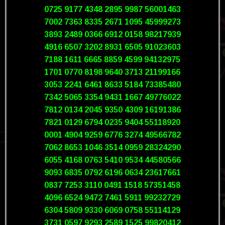
0725 9177 4348 2895 9987 56001463
7002 7363 8335 2671 1095 45999273
3893 2489 0366 6912 0158 98217939
4916 6507 3202 8931 6505 91023603
7188 1611 6665 8859 4599 94132975
1701 0770 8198 9640 3713 21199166
3053 2241 6461 8633 5184 73385480
7342 5065 3354 9431 1667 49776022
7812 0134 2045 9350 4309 16191386
7821 0129 6794 0235 9404 55118920
0001 4904 9259 6776 3274 49566782
7062 8653 1046 3514 0959 28324290
6055 4168 0763 5410 9534 44580566
9093 6835 0792 6196 0634 23617661
0837 7253 3110 0491 1518 57351458
4096 6524 9472 7461 5911 99232729
6304 5809 9330 6069 0758 55114129
3731 0597 9293 2589 1525 99820412