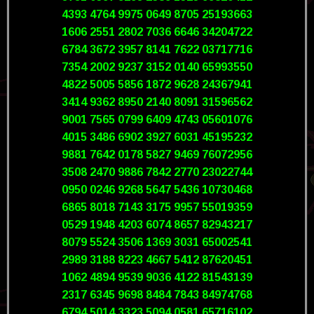
4393 4764 9975 0649 8705 25193663
1606 2551 2802 7036 6646 34204722
6784 3672 3957 8141 7622 03717716
7354 2002 9237 3152 0140 65993550
4822 5005 5856 1872 9628 24367941
3414 9362 8950 2140 8091 31596562
9001 7565 0799 6409 4743 05601076
4015 3486 6902 3927 6031 45195232
9881 7642 0178 5827 9469 76072956
3508 2470 9886 7842 2770 23022744
0950 0246 9268 5647 5436 10730468
6865 8018 7143 3175 9957 55019359
0529 1948 4203 6074 8657 82943217
8079 5524 3506 1369 3031 65002541
2989 3188 8223 4667 5412 87620451
1062 4894 9539 9036 4122 81543139
2317 6345 9698 8484 7843 84974768
6794 5014 3323 5094 0581 65716102