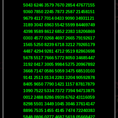
5043 6246 3579 7670 2854 47677155
9360 7850 2245 7873 2587 21458151
9679 4117 7014 0433 9090 34931121
3189 3043 6963 5542 5599 84469749
4398 9589 8612 6852 2383 18206869
0303 4577 0268 4697 2665 79192617
1565 5250 8239 6718 3212 79265179
4487 4294 9281 4712 9519 82863698
5678 5517 7666 5772 8050 34685447
3192 0417 3005 9984 5275 20967892
3668 7147 0586 5059 3475 68510103
9141 2513 0134 2283 3204 90592878
8405 9650 7790 1421 1157 87817879
1090 7522 5334 7372 7394 94713875
0012 2488 8286 0939 6762 43116059
8298 5501 3449 1045 3046 37614147
8896 7535 1455 4145 7474 72240383
5848 0806 0277 4687 5618 05668427