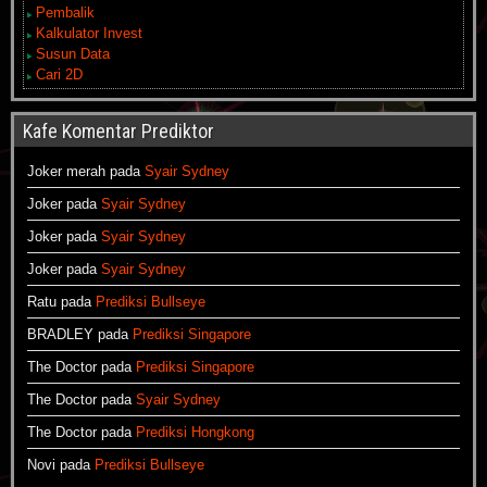
Pembalik
Kalkulator Invest
Susun Data
Cari 2D
Kafe Komentar Prediktor
Joker merah
pada
Syair Sydney
Joker
pada
Syair Sydney
Joker
pada
Syair Sydney
Joker
pada
Syair Sydney
Ratu
pada
Prediksi Bullseye
BRADLEY
pada
Prediksi Singapore
The Doctor
pada
Prediksi Singapore
The Doctor
pada
Syair Sydney
The Doctor
pada
Prediksi Hongkong
Novi
pada
Prediksi Bullseye