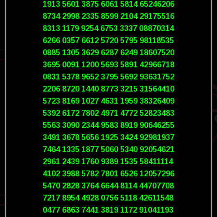
1913 5601 3875 6061 5814 65246206
8734 2998 2335 8599 2104 29175516
8313 1179 9254 6753 3337 08870314
6266 0357 6612 5720 5795 98118535
0885 1305 3629 6287 6249 18607520
3695 0091 1200 5693 5891 42966718
0831 5378 9652 3795 5692 93631752
2206 8720 1440 8773 3215 31564410
5723 8169 1027 4631 1959 38326409
5392 6172 7802 4971 4772 52823483
5563 3090 2344 9583 8919 90646255
3491 3678 5656 1925 3424 92981937
7464 1335 1877 5060 5340 92054621
2961 2439 1760 9389 1535 58411114
4102 3988 5782 7801 6526 12057296
5470 2828 3764 6644 8114 44707708
7217 8954 4928 0756 5118 42611548
0477 6863 7441 3819 1172 91041193