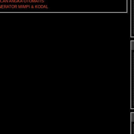
CAN ANGKA OTOMATIS
NERATOR MIMPI & KODAL