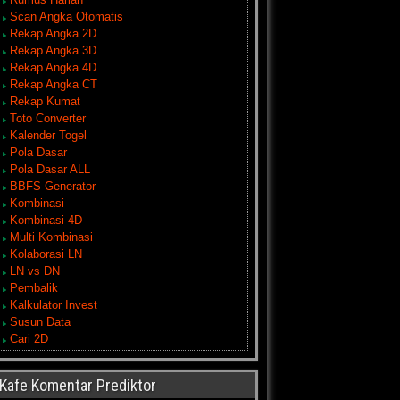
Scan Angka Otomatis
Rekap Angka 2D
Rekap Angka 3D
Rekap Angka 4D
Rekap Angka CT
Rekap Kumat
Toto Converter
Kalender Togel
Pola Dasar
Pola Dasar ALL
BBFS Generator
Kombinasi
Kombinasi 4D
Multi Kombinasi
Kolaborasi LN
LN vs DN
Pembalik
Kalkulator Invest
Susun Data
Cari 2D
Kafe Komentar Prediktor