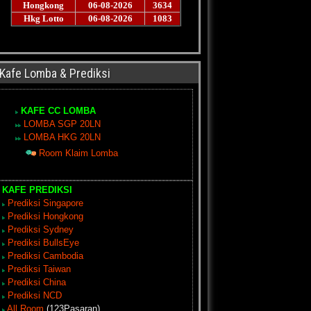
Kafe Lomba & Prediksi
KAFE CC LOMBA
LOMBA SGP 20LN
LOMBA HKG 20LN
Room Klaim Lomba
KAFE PREDIKSI
Prediksi Singapore
Prediksi Hongkong
Prediksi Sydney
Prediksi BullsEye
Prediksi Cambodia
Prediksi Taiwan
Prediksi China
Prediksi NCD
All Room
(123Pasaran)