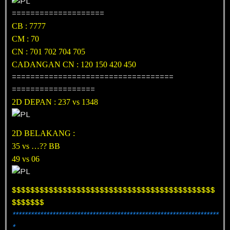
====================
CB : 7777
CM : 70
CN : 701 702 704 705
CADANGAN CN : 120 150 420 450
===================================
==================
2D DEPAN : 237 vs 1348
2D BELAKANG :
35 vs …?? BB
49 vs 06
$$$$$$$$$$$$$$$$$$$$$$$$$$$$$$$$$$$$$$$$$$$$
$$$$$$$
*******************************************************************
*