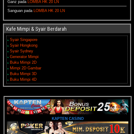
Ganz
pada
LOMBA HK 20 LN
Sanguan
pada
LOMBA HK 20 LN
Kafe Mimpi & Syair Berdarah
Syair Singapore
Syair Hongkong
Syair Sydney
Generator Mimpi
Buku Mimpi 2D
Mimpi 2D Gambar
Buku Mimpi 3D
Buku Mimpi 4D
KAPTEN CASINO