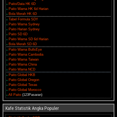
Paito/Data HK 6D
Paito Warna HK 6d Harian
Bola Merah HK 6D
Tabel Formula SDY
Paito Warna Sydney
Paito Harian Sydney
Paito SD 6D
Paito Warna SD 6d Harian
Bola Merah SD 6D
Paito Warna BullsEye
Paito Warna Cambodia
Paito Warna Taiwan
Paito Warna China
Paito Warna NCD
Paito Global HKB
Paito Global Oregon
Paito Global Texas
Paito Global Morocco
All Paito
(123Pasaran)
Kafe Statistik Angka Populer