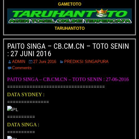
GAMETOTO
TARUHANTOTO
PAITO SINGA – CB.CM.CN – TOTO SENIN
: 27 JUNI 2016
ADMIN
27 Juni 2016
PREDIKSI SINGAPURA
Comments
PAITO SINGA – CB.CM.CN – TOTO SENIN : 27-06-2016
===================================
DATA SYDNEY :
===============
==========
DATA SINGA :
==========