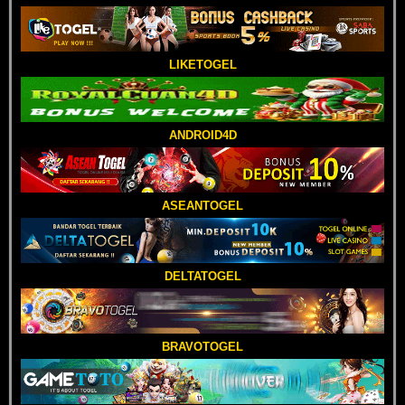
LIKETOGEL
ANDROID4D
ASEANTOGEL
DELTATOGEL
BRAVOTOGEL