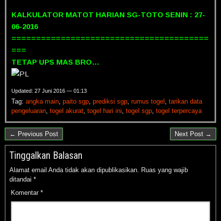
KALKULATOR MATOT HARIAN SG-TOTO SENIN : 27-
06-2016
========================================
===
TETAP UPS MAS BRO…
Updated: 27 Juni 2016 — 01:13
Tag:
angka main
,
paito sgp
,
prediksi sgp
,
rumus togel
,
tarikan data
pengeluaran
,
togel akurat
,
togel hari ini
,
togel sgp
,
togel terpercaya
← Previous Post
Next Post →
Tinggalkan Balasan
Alamat email Anda tidak akan dipublikasikan.
Ruas yang wajib
ditandai
*
Komentar
*