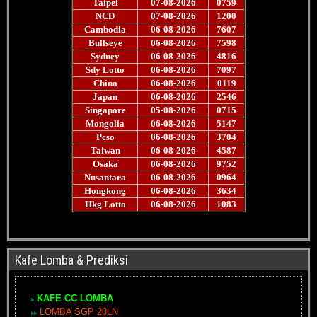
Kafe Lomba & Prediksi
KAFE CC LOMBA
LOMBA SGP 20LN