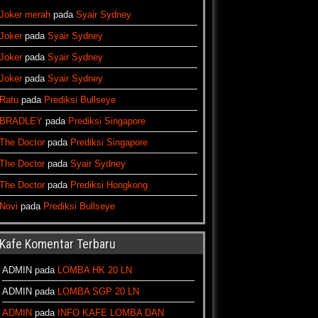
Joker merah
pada
Syair Sydney
Joker
pada
Syair Sydney
Joker
pada
Syair Sydney
Joker
pada
Syair Sydney
Ratu
pada
Prediksi Bullseye
BRADLEY
pada
Prediksi Singapore
The Doctor
pada
Prediksi Singapore
The Doctor
pada
Syair Sydney
The Doctor
pada
Prediksi Hongkong
Novi
pada
Prediksi Bullseye
Kafe Komentar Terbaru
ADMIN
pada
LOMBA HK 20 LN
ADMIN
pada
LOMBA SGP 20 LN
ADMIN
pada
INFO KAFE LOMBA DAN