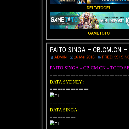
DELTATOGEL
GAMETOTO
PAITO SINGA – CB.CM.CN – 
ADMIN
16 Mei 2016
PREDIKSI SI
PAITO SINGA – CB.CM.CN – TOTO SEN
==============================
DATA SYDNEY :
===============
==========
DATA SINGA :
==========