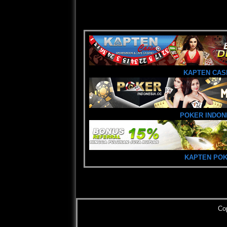
KAPTEN CAS
POKER INDON
KAPTEN PO
Co