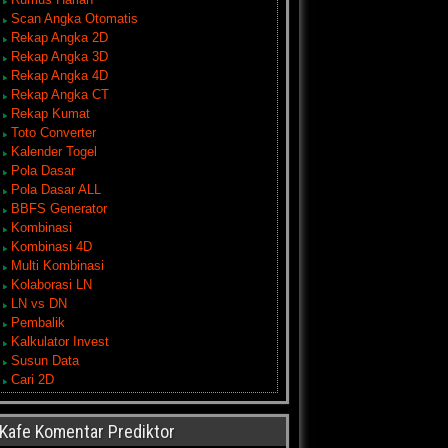
Scan Angka Otomatis
Rekap Angka 2D
Rekap Angka 3D
Rekap Angka 4D
Rekap Angka CT
Rekap Kumat
Toto Converter
Kalender Togel
Pola Dasar
Pola Dasar ALL
BBFS Generator
Kombinasi
Kombinasi 4D
Multi Kombinasi
Kolaborasi LN
LN vs DN
Pembalik
Kalkulator Invest
Susun Data
Cari 2D
Kafe Komentar Prediktor