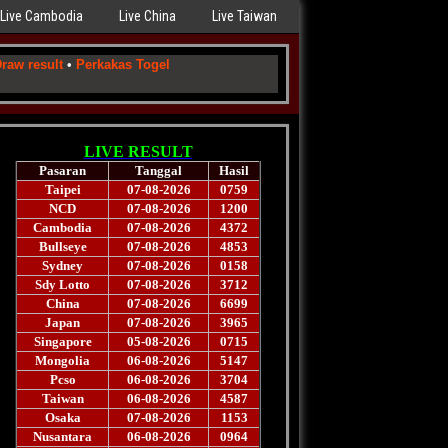
Live Cambodia
Live China
Live Taiwan
raw result
•
Perkakas Togel