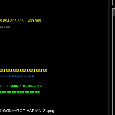
9 894 895 896 – 459 569
=====
$$$$$$$$$$$$$$$$$$$$$
***********************
O SNIN : 16-05-2016
================
ds/2016/05/MATOT-HARIAN-21.png