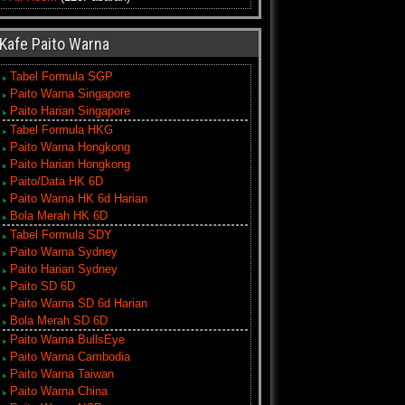
Kafe Paito Warna
Tabel Formula SGP
Paito Warna Singapore
Paito Harian Singapore
Tabel Formula HKG
Paito Warna Hongkong
Paito Harian Hongkong
Paito/Data HK 6D
Paito Warna HK 6d Harian
Bola Merah HK 6D
Tabel Formula SDY
Paito Warna Sydney
Paito Harian Sydney
Paito SD 6D
Paito Warna SD 6d Harian
Bola Merah SD 6D
Paito Warna BullsEye
Paito Warna Cambodia
Paito Warna Taiwan
Paito Warna China