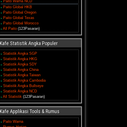
Paito Warna NCD
Paito Global HKB
Paito Global Oregon
Paito Global Texas
Paito Global Morocco
All Paito
(123Pasaran)
Kafe Statistik Angka Populer
Statistik Angka SGP
Statistik Angka HKG
Statistik Angka SDY
Statistik Angka China
Statistik Angka Taiwan
Statistik Angka Cambodia
Statistik Angka Bullseye
Statistik Angka NCD
All Statistik
(123Pasaran)
Kafe Applikasi Tools & Rumus
Paito Warna
Rumus Harian