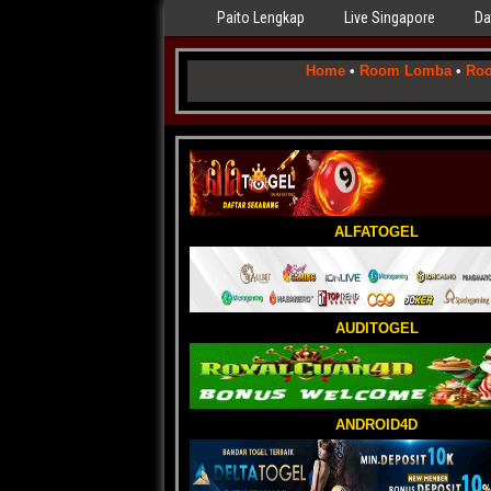
Paito Lengkap
Live Singapore
Da
Home
•
Room Lomba
•
Roo
ALFATOGEL
AUDITOGEL
ANDROID4D