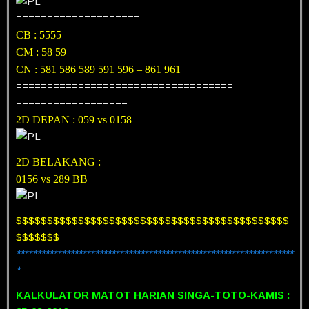
====================
CB : 5555
CM : 58 59
CN : 581 586 589 591 596 – 861 961
===================================
==================
2D DEPAN : 059 vs 0158
2D BELAKANG :
0156 vs 289 BB
$$$$$$$$$$$$$$$$$$$$$$$$$$$$$$$$$$$$$$$$$$$$
$$$$$$$
*******************************************************************
*
KALKULATOR MATOT HARIAN SINGA-TOTO-KAMIS :