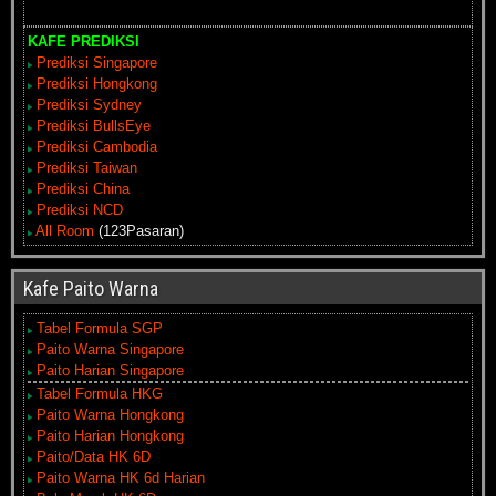
KAFE PREDIKSI
Prediksi Singapore
Prediksi Hongkong
Prediksi Sydney
Prediksi BullsEye
Prediksi Cambodia
Prediksi Taiwan
Prediksi China
Prediksi NCD
All Room
(123Pasaran)
Kafe Paito Warna
Tabel Formula SGP
Paito Warna Singapore
Paito Harian Singapore
Tabel Formula HKG
Paito Warna Hongkong
Paito Harian Hongkong
Paito/Data HK 6D
Paito Warna HK 6d Harian