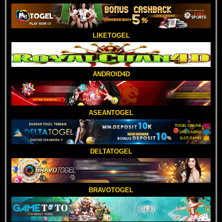
LIKETOGEL
ANDROID4D
ASEANTOGEL
DELTATOGEL
BRAVOTOGEL