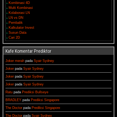
Kombinasi 4D
Multi Kombinasi
Kolaborasi LN
LN vs DN
Pembalik
Kalkulator Invest
Susun Data
Cari 2D
Kafe Komentar Prediktor
Joker merah
pada
Syair Sydney
Joker
pada
Syair Sydney
Joker
pada
Syair Sydney
Joker
pada
Syair Sydney
Ratu
pada
Prediksi Bullseye
BRADLEY
pada
Prediksi Singapore
The Doctor
pada
Prediksi Singapore
The Doctor
pada
Syair Sydney