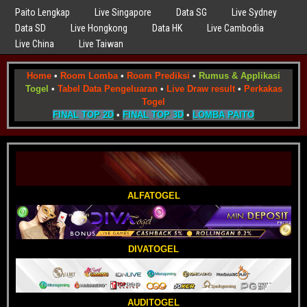
Paito Lengkap
Live Singapore
Data SG
Live Sydney
Data SD
Live Hongkong
Data HK
Live Cambodia
Live China
Live Taiwan
Home
•
Room Lomba
•
Room Prediksi
•
Rumus & Applikasi
Togel
•
Tabel Data Pengeluaran
•
Live Draw result
•
Perkakas
Togel
FINAL TOP 2D
•
FINAL TOP 3D
•
LOMBA PAITO
ALFATOGEL
DIVATOGEL
AUDITOGEL