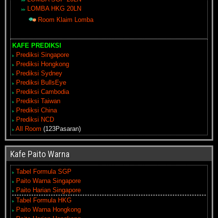
LOMBA HKG 20LN
Room Klaim Lomba
KAFE PREDIKSI
Prediksi Singapore
Prediksi Hongkong
Prediksi Sydney
Prediksi BullsEye
Prediksi Cambodia
Prediksi Taiwan
Prediksi China
Prediksi NCD
All Room
(123Pasaran)
Kafe Paito Warna
Tabel Formula SGP
Paito Warna Singapore
Paito Harian Singapore
Tabel Formula HKG
Paito Warna Hongkong