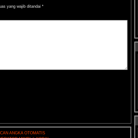
as yang wajib ditandai
*
CAN ANGKA OTOMATIS