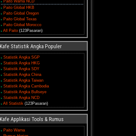
Paito Warna NCD
Paito Global HKB
Paito Global Oregon
Paito Global Texas
Paito Global Morocco
All Paito
(123Pasaran)
Kafe Statistik Angka Populer
Statistik Angka SGP
Statistik Angka HKG
Statistik Angka SDY
Statistik Angka China
Statistik Angka Taiwan
Statistik Angka Cambodia
Statistik Angka Bullseye
Statistik Angka NCD
All Statistik
(123Pasaran)
Kafe Applikasi Tools & Rumus
Paito Warna
Rumus Harian