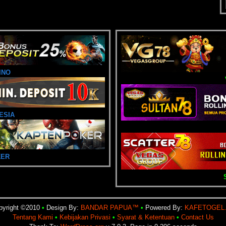
INO
ESIA
KER
pyright ©2010
•
Design By:
BANDAR PAPUA™
•
Powered By:
KAFETOGEL
Tentang Kami
•
Kebijakan Privasi
•
Syarat & Ketentuan
•
Contact Us