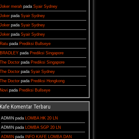
Joker merah
pada
Syair Sydney
Joker
pada
Syair Sydney
Joker
pada
Syair Sydney
Joker
pada
Syair Sydney
Ratu
pada
Prediksi Bullseye
BRADLEY
pada
Prediksi Singapore
The Doctor
pada
Prediksi Singapore
The Doctor
pada
Syair Sydney
The Doctor
pada
Prediksi Hongkong
Novi
pada
Prediksi Bullseye
Kafe Komentar Terbaru
ADMIN
pada
LOMBA HK 20 LN
ADMIN
pada
LOMBA SGP 20 LN
ADMIN
pada
INFO KAFE LOMBA DAN