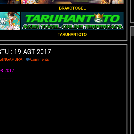
BRAVOTOGEL
TARUHANTOTO
TU : 19 AGT 2017
 SINGAPURA
Comments
8-2017
=====