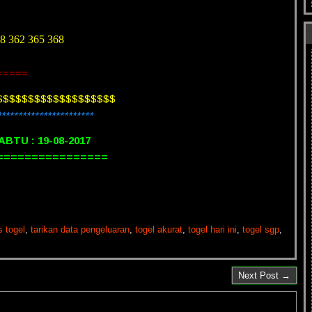
8 362 365 368
=====
$$$$$$$$$$$$$$$$$$$
***********************
TU : 19-08-2017
================
 togel
,
tarikan data pengeluaran
,
togel akurat
,
togel hari ini
,
togel sgp
,
Next Post →