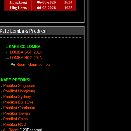
Kafe Lomba & Prediksi
KAFE CC LOMBA
LOMBA SGP 20LN
LOMBA HKG 20LN
Room Klaim Lomba
KAFE PREDIKSI
Prediksi Singapore
Prediksi Hongkong
Prediksi Sydney
Prediksi BullsEye
Prediksi Cambodia
Prediksi Taiwan
Prediksi China
Prediksi NCD
All Room
(123Pasaran)