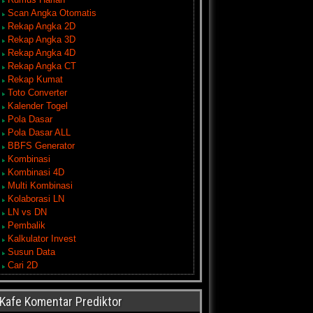
Scan Angka Otomatis
Rekap Angka 2D
Rekap Angka 3D
Rekap Angka 4D
Rekap Angka CT
Rekap Kumat
Toto Converter
Kalender Togel
Pola Dasar
Pola Dasar ALL
BBFS Generator
Kombinasi
Kombinasi 4D
Multi Kombinasi
Kolaborasi LN
LN vs DN
Pembalik
Kalkulator Invest
Susun Data
Cari 2D
Kafe Komentar Prediktor