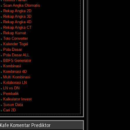
Scan Angka Otomatis
Rekap Angka 2D
Rekap Angka 3D
Rekap Angka 4D
Rekap Angka CT
Rekap Kumat
Toto Converter
Kalender Togel
Pola Dasar
Pola Dasar ALL
BBFS Generator
Kombinasi
Kombinasi 4D
Multi Kombinasi
Kolaborasi LN
LN vs DN
Pembalik
Kalkulator Invest
Susun Data
Cari 2D
Kafe Komentar Prediktor