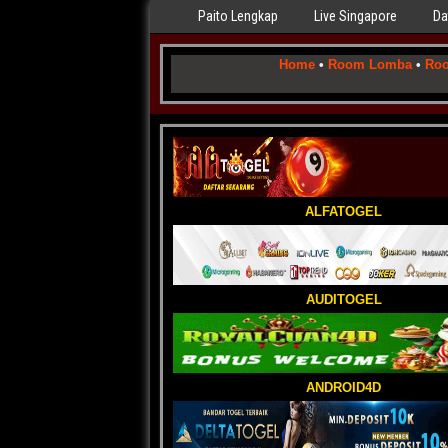
Paito Lengkap
Live Singapore
Da
Home
•
Room Lomba
•
Roo
ALFATOGEL
AUDITOGEL
ANDROID4D