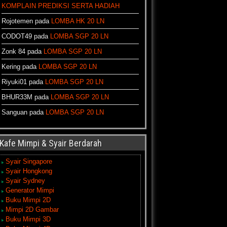
KOMPLAIN PREDIKSI SERTA HADIAH
Rojotemen
pada
LOMBA HK 20 LN
CODOT49
pada
LOMBA SGP 20 LN
Zonk 84
pada
LOMBA SGP 20 LN
Kering
pada
LOMBA SGP 20 LN
Riyuki01
pada
LOMBA SGP 20 LN
BHUR33M
pada
LOMBA SGP 20 LN
Sanguan
pada
LOMBA SGP 20 LN
Kafe Mimpi & Syair Berdarah
Syair Singapore
Syair Hongkong
Syair Sydney
Generator Mimpi
Buku Mimpi 2D
Mimpi 2D Gambar
Buku Mimpi 3D