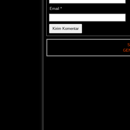
Email
*
S
GE