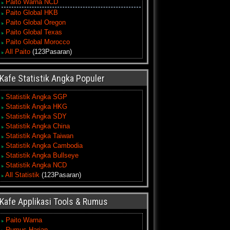
Paito Warna NCD
Paito Global HKB
Paito Global Oregon
Paito Global Texas
Paito Global Morocco
All Paito
(123Pasaran)
Kafe Statistik Angka Populer
Statistik Angka SGP
Statistik Angka HKG
Statistik Angka SDY
Statistik Angka China
Statistik Angka Taiwan
Statistik Angka Cambodia
Statistik Angka Bullseye
Statistik Angka NCD
All Statistik
(123Pasaran)
Kafe Applikasi Tools & Rumus
Paito Warna
Rumus Harian