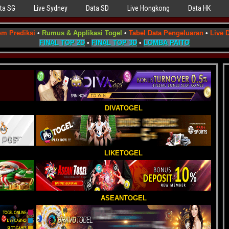
ta SG
Live Sydney
Data SD
Live Hongkong
Data HK
m Prediksi
•
Rumus & Applikasi Togel
•
Tabel Data Pengeluaran
•
Live D
FINAL TOP 2D
•
FINAL TOP 3D
•
LOMBA PAITO
DIVATOGEL
LIKETOGEL
ASEANTOGEL