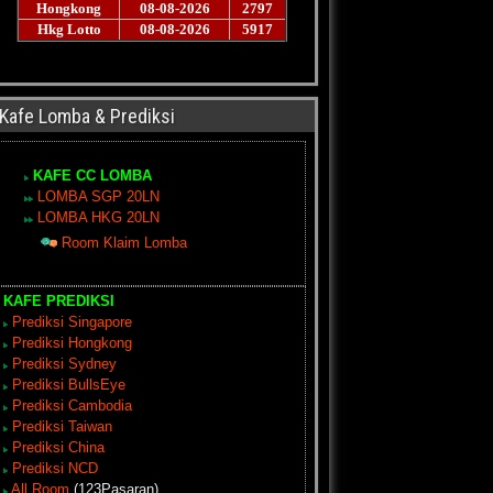
Kafe Lomba & Prediksi
KAFE CC LOMBA
LOMBA SGP 20LN
LOMBA HKG 20LN
Room Klaim Lomba
KAFE PREDIKSI
Prediksi Singapore
Prediksi Hongkong
Prediksi Sydney
Prediksi BullsEye
Prediksi Cambodia
Prediksi Taiwan
Prediksi China
Prediksi NCD
All Room
(123Pasaran)