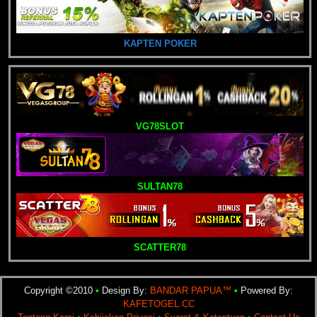
KAPTEN POKER
VG78SLOT
SULTAN78
SCATTER78
Copyright ©2010
•
Design By:
BANDAR PAPUA™
•
Powered By:
KAFETOGEL.CC