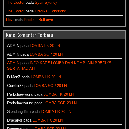
The Doctor
pada
Syair Sydney
The Doctor
pada
Prediksi Hongkong
Novi
pada
Prediksi Bullseye
Kafe Komentar Terbaru
ADMIN
pada
LOMBA HK 20 LN
ADMIN
pada
LOMBA SGP 20 LN
ADMIN
pada
INFO KAFE LOMBA DAN KOMPLAIN PREDIKSI
SERTA HADIAH
D MonZ
pada
LOMBA HK 20 LN
Gambir87
pada
LOMBA SGP 20 LN
Parkchaeyoung
pada
LOMBA HK 20 LN
Parkchaeyoung
pada
LOMBA SGP 20 LN
Slendang Biru
pada
LOMBA HK 20 LN
Dracarys
pada
LOMBA HK 20 LN
Dracarys
pada
LOMBA SGP 20 LN