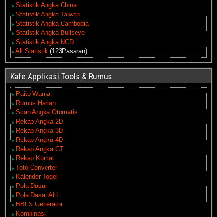
Statistik Angka China
Statistik Angka Taiwan
Statistik Angka Cambodia
Statistik Angka Bullseye
Statistik Angka NCD
All Statistik
(123Pasaran)
Kafe Applikasi Tools & Rumus
Paito Warna
Rumus Harian
Scan Angka Otomatis
Rekap Angka 2D
Rekap Angka 3D
Rekap Angka 4D
Rekap Angka CT
Rekap Kumat
Toto Converter
Kalender Togel
Pola Dasar
Pola Dasar ALL
BBFS Generator
Kombinasi