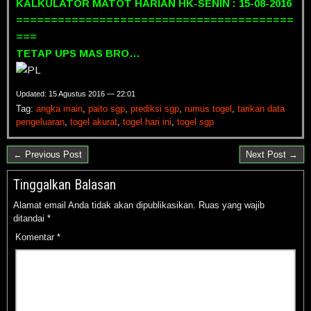
KALKULATOR MATOT HARIAN HK-SENIN : 15-08-2016
========================================
===
TETAP UPS MAS BRO…
Updated: 15 Agustus 2016 — 22:01
Tag:
angka main
,
paito sgp
,
prediksi sgp
,
rumus togel
,
tarikan data
pengeluaran
,
togel akurat
,
togel hari ini
,
togel sgp
← Previous Post
Next Post →
Tinggalkan Balasan
Alamat email Anda tidak akan dipublikasikan.
Ruas yang wajib
ditandai
*
Komentar
*