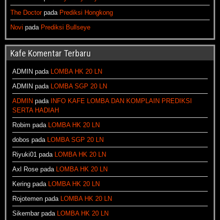
The Doctor
pada
Prediksi Hongkong
Novi
pada
Prediksi Bullseye
Kafe Komentar Terbaru
ADMIN
pada
LOMBA HK 20 LN
ADMIN
pada
LOMBA SGP 20 LN
ADMIN
pada
INFO KAFE LOMBA DAN KOMPLAIN PREDIKSI
SERTA HADIAH
Robim
pada
LOMBA HK 20 LN
dobos
pada
LOMBA SGP 20 LN
Riyuki01
pada
LOMBA HK 20 LN
Axl Rose
pada
LOMBA HK 20 LN
Kering
pada
LOMBA HK 20 LN
Rojotemen
pada
LOMBA HK 20 LN
Sikembar
pada
LOMBA HK 20 LN