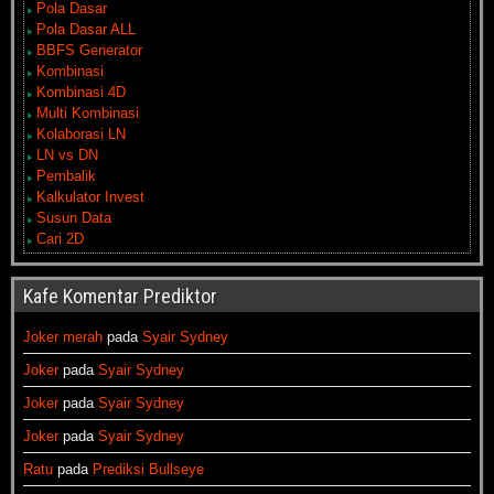
Pola Dasar
Pola Dasar ALL
BBFS Generator
Kombinasi
Kombinasi 4D
Multi Kombinasi
Kolaborasi LN
LN vs DN
Pembalik
Kalkulator Invest
Susun Data
Cari 2D
Kafe Komentar Prediktor
Joker merah
pada
Syair Sydney
Joker
pada
Syair Sydney
Joker
pada
Syair Sydney
Joker
pada
Syair Sydney
Ratu
pada
Prediksi Bullseye