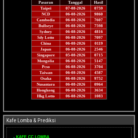
Kafe Lomba & Prediksi
KAFE CC LOMBA