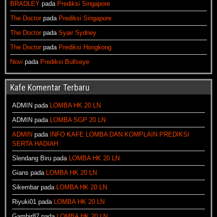
BRADLEY
pada
Prediksi Singapore
The Doctor
pada
Prediksi Singapore
The Doctor
pada
Syair Sydney
The Doctor
pada
Prediksi Hongkong
Novi
pada
Prediksi Bullseye
Kafe Komentar Terbaru
ADMIN
pada
LOMBA HK 20 LN
ADMIN
pada
LOMBA SGP 20 LN
ADMIN
pada
INFO KAFE LOMBA DAN KOMPLAIN PREDIKSI
SERTA HADIAH
Slendang Biru
pada
LOMBA HK 20 LN
Gians
pada
LOMBA HK 20 LN
Sikembar
pada
LOMBA HK 20 LN
Riyuki01
pada
LOMBA HK 20 LN
Gambir87
pada
LOMBA HK 20 LN