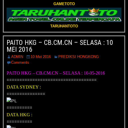
GAMETOTO
TARUHANTOTO
PAITO HKG – CB.CM.CN – SELASA : 10
MEI 2016
ADMIN
10 Mei 2016
PREDIKSI HONGKONG
Comments
PAITO HKG – CB.CM.CN – SELASA : 10-05-2016
===================================
DATA SYDNEY :
===============
==========
DATA HKG :
==========