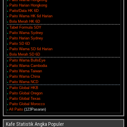
Paito Harian Hongkong
Paito/Data HK 6D
Paito Warna HK 6d Harian
Bola Merah HK 6D
Tabel Formula SDY
Paito Warna Sydney
Paito Harian Sydney
Paito SD 6D
Paito Warna SD 6d Harian
Bola Merah SD 6D
Paito Warna BullsEye
Paito Warna Cambodia
Paito Warna Taiwan
Paito Warna China
Paito Warna NCD
Paito Global HKB
Paito Global Oregon
Paito Global Texas
Paito Global Morocco
All Paito
(123Pasaran)
Kafe Statistik Angka Populer