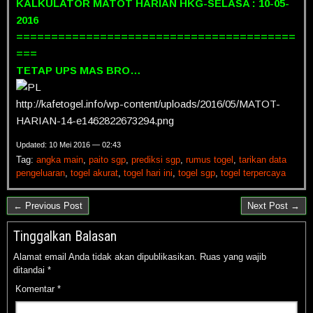
KALKULATOR MATOT HARIAN HKG-SELASA : 10-05-
2016
========================================
===
TETAP UPS MAS BRO…
http://kafetogel.info/wp-content/uploads/2016/05/MATOT-
HARIAN-14-e1462822673294.png
Updated: 10 Mei 2016 — 02:43
Tag:
angka main
,
paito sgp
,
prediksi sgp
,
rumus togel
,
tarikan data
pengeluaran
,
togel akurat
,
togel hari ini
,
togel sgp
,
togel terpercaya
← Previous Post
Next Post →
Tinggalkan Balasan
Alamat email Anda tidak akan dipublikasikan.
Ruas yang wajib
ditandai
*
Komentar
*