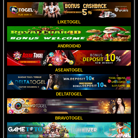
LIKETOGEL
ANDROID4D
ASEANTOGEL
DELTATOGEL
BRAVOTOGEL