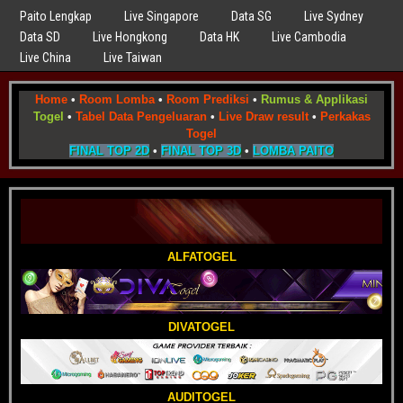
Paito Lengkap
Live Singapore
Data SG
Live Sydney
Data SD
Live Hongkong
Data HK
Live Cambodia
Live China
Live Taiwan
Home
•
Room Lomba
•
Room Prediksi
•
Rumus & Applikasi
Togel
•
Tabel Data Pengeluaran
•
Live Draw result
•
Perkakas
Togel
FINAL TOP 2D
•
FINAL TOP 3D
•
LOMBA PAITO
ALFATOGEL
DIVATOGEL
AUDITOGEL