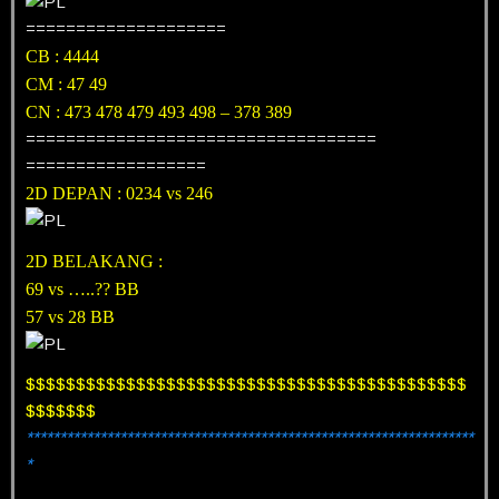
====================
CB : 4444
CM : 47 49
CN : 473 478 479 493 498 – 378 389
===================================
==================
2D DEPAN : 0234 vs 246
2D BELAKANG :
69 vs …..?? BB
57 vs 28 BB
$$$$$$$$$$$$$$$$$$$$$$$$$$$$$$$$$$$$$$$$$$$$
$$$$$$$
*******************************************************************
*