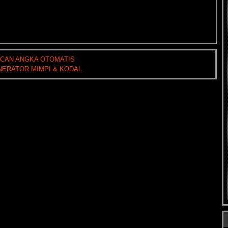
CAN ANGKA OTOMATIS
NERATOR MIMPI & KODAL