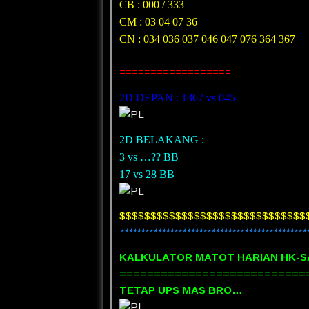
CB : 000 / 333
CM : 03 04 07 36
CN : 034 036 037 046 047 076 364 367
==============================
==================
2D DEPAN : 1367 vs 045
2D BELAKANG :
3 vs …?? BB
17 vs 28 BB
$$$$$$$$$$$$$$$$$$$$$$$$$$$$$$
*********************************************
KALKULATOR MATOT HARIAN HK-SAB
===========================
TETAP UPS MAS BRO…