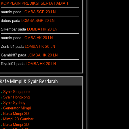
KOMPLAIN PREDIKSI SERTA HADIAH
mamix
pada
LOMBA SGP 20 LN
dobos
pada
LOMBA SGP 20 LN
Sikembar
pada
LOMBA HK 20 LN
mamix
pada
LOMBA HK 20 LN
Zonk 84
pada
LOMBA HK 20 LN
Gambir87
pada
LOMBA HK 20 LN
Riyuki01
pada
LOMBA HK 20 LN
Kafe Mimpi & Syair Berdarah
Syair Singapore
Syair Hongkong
Syair Sydney
Generator Mimpi
Buku Mimpi 2D
Mimpi 2D Gambar
Buku Mimpi 3D