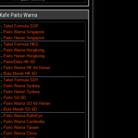
Kafe Paito Warna
Tabel Formula SGP
Paito Warna Singapore
Paito Harian Singapore
Tabel Formula HKG
Paito Warna Hongkong
Paito Harian Hongkong
Paito/Data HK 6D
Paito Warna HK 6d Harian
Bola Merah HK 6D
Tabel Formula SDY
Paito Warna Sydney
Paito Harian Sydney
Paito SD 6D
Paito Warna SD 6d Harian
Bola Merah SD 6D
Paito Warna BullsEye
Paito Warna Cambodia
Paito Warna Taiwan
Paito Warna China