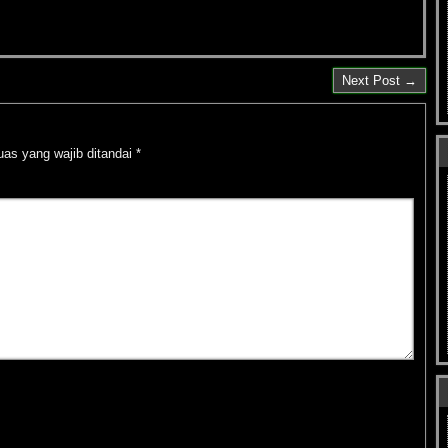
Next Post →
as yang wajib ditandai
*