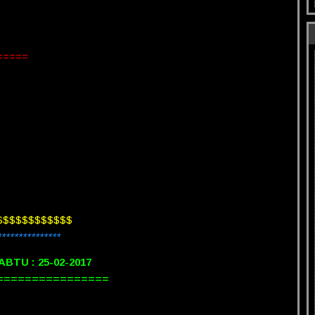
=====
$$$$$$$$$$$$
***************
TU : 25-02-2017
================