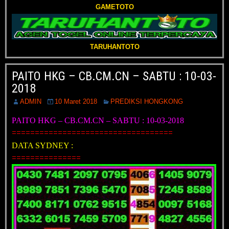
GAMETOTO
TARUHANTOTO
PAITO HKG – CB.CM.CN – SABTU : 10-03-
2018
ADMIN
10 Maret 2018
PREDIKSI HONGKONG
PAITO HKG – CB.CM.CN – SABTU : 10-03-2018
===================================
DATA SYDNEY :
===============