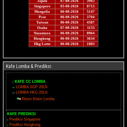
Kafe Lomba & Prediksi
KAFE CC LOMBA
LOMBA SGP 20LN
LOMBA HKG 20LN
Room Klaim Lomba
KAFE PREDIKSI
Prediksi Singapore
Prediksi Hongkong