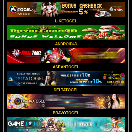
LIKETOGEL
ANDROID4D
ASEANTOGEL
DELTATOGEL
BRAVOTOGEL