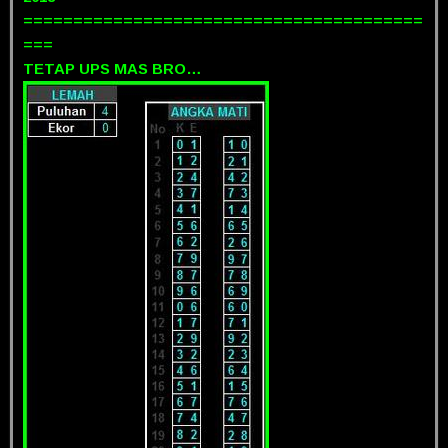
========================================
===
TETAP UPS MAS BRO…