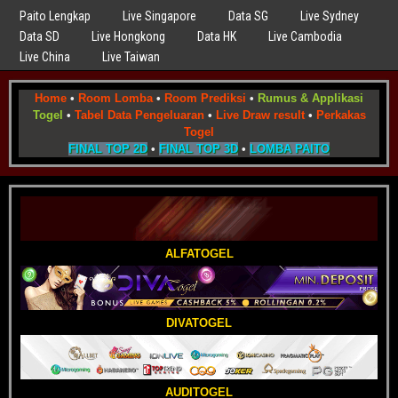
Paito Lengkap
Live Singapore
Data SG
Live Sydney
Data SD
Live Hongkong
Data HK
Live Cambodia
Live China
Live Taiwan
Home
•
Room Lomba
•
Room Prediksi
•
Rumus & Applikasi
Togel
•
Tabel Data Pengeluaran
•
Live Draw result
•
Perkakas
Togel
FINAL TOP 2D
•
FINAL TOP 3D
•
LOMBA PAITO
ALFATOGEL
DIVATOGEL
AUDITOGEL