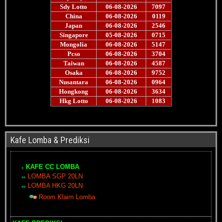
Kafe Lomba & Prediksi
KAFE CC LOMBA
LOMBA SGP 20LN
LOMBA HKG 20LN
Room Klaim Lomba