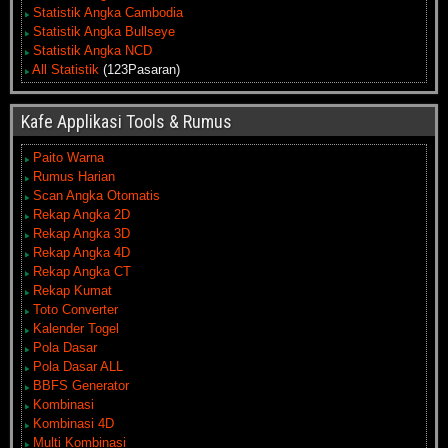
Statistik Angka Cambodia
Statistik Angka Bullseye
Statistik Angka NCD
All Statistik
(123Pasaran)
Kafe Applikasi Tools & Rumus
Paito Warna
Rumus Harian
Scan Angka Otomatis
Rekap Angka 2D
Rekap Angka 3D
Rekap Angka 4D
Rekap Angka CT
Rekap Kumat
Toto Converter
Kalender Togel
Pola Dasar
Pola Dasar ALL
BBFS Generator
Kombinasi
Kombinasi 4D
Multi Kombinasi