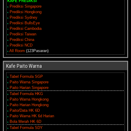
KAFE PREDIKSI
Prediksi Singapore
Prediksi Hongkong
Prediksi Sydney
Prediksi BullsEye
Prediksi Cambodia
Prediksi Taiwan
Prediksi China
Prediksi NCD
All Room
(123Pasaran)
Kafe Paito Warna
Tabel Formula SGP
Paito Warna Singapore
Paito Harian Singapore
Tabel Formula HKG
Paito Warna Hongkong
Paito Harian Hongkong
Paito/Data HK 6D
Paito Warna HK 6d Harian
Bola Merah HK 6D
Tabel Formula SDY