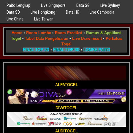
Paito Lengkap
Live Singapore
Data SG
Live Sydney
Data SD
Live Hongkong
Data HK
Live Cambodia
Live China
Live Taiwan
Home
•
Room Lomba
•
Room Prediksi
•
Rumus & Applikasi
Togel
•
Tabel Data Pengeluaran
•
Live Draw result
•
Perkakas
Togel
FINAL TOP 2D
•
FINAL TOP 3D
•
LOMBA PAITO
ALFATOGEL
DIVATOGEL
AUDITOGEL