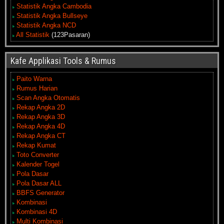
Statistik Angka Cambodia
Statistik Angka Bullseye
Statistik Angka NCD
All Statistik
(123Pasaran)
Kafe Applikasi Tools & Rumus
Paito Warna
Rumus Harian
Scan Angka Otomatis
Rekap Angka 2D
Rekap Angka 3D
Rekap Angka 4D
Rekap Angka CT
Rekap Kumat
Toto Converter
Kalender Togel
Pola Dasar
Pola Dasar ALL
BBFS Generator
Kombinasi
Kombinasi 4D
Multi Kombinasi