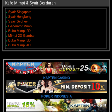
Kafe Mimpi & Syair Berdarah
Syair Singapore
Syair Hongkong
Syair Sydney
Generator Mimpi
Buku Mimpi 2D
Mimpi 2D Gambar
Buku Mimpi 3D
Buku Mimpi 4D
KAPTEN CASINO
POKER INDONESIA