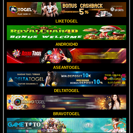
LIKETOGEL
ANDROID4D
ASEANTOGEL
DELTATOGEL
BRAVOTOGEL