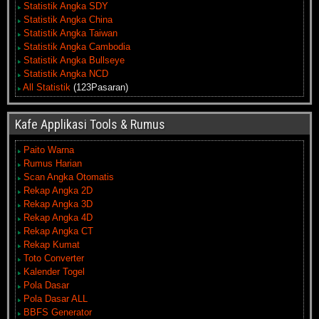
Statistik Angka SDY
Statistik Angka China
Statistik Angka Taiwan
Statistik Angka Cambodia
Statistik Angka Bullseye
Statistik Angka NCD
All Statistik
(123Pasaran)
Kafe Applikasi Tools & Rumus
Paito Warna
Rumus Harian
Scan Angka Otomatis
Rekap Angka 2D
Rekap Angka 3D
Rekap Angka 4D
Rekap Angka CT
Rekap Kumat
Toto Converter
Kalender Togel
Pola Dasar
Pola Dasar ALL
BBFS Generator