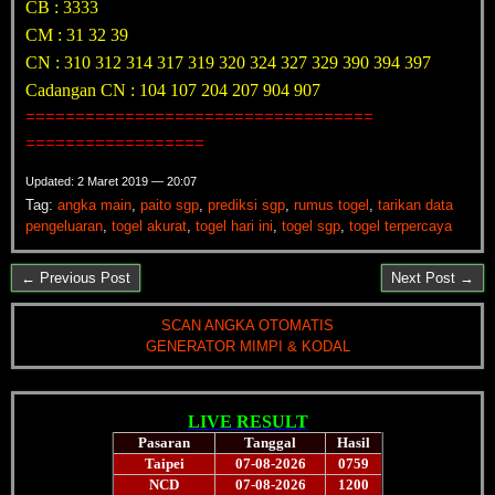
CB : 3333
CM : 31 32 39
CN : 310 312 314 317 319 320 324 327 329 390 394 397
Cadangan CN : 104 107 204 207 904 907
===================================
==================
Updated: 2 Maret 2019 — 20:07
Tag:
angka main
,
paito sgp
,
prediksi sgp
,
rumus togel
,
tarikan data
pengeluaran
,
togel akurat
,
togel hari ini
,
togel sgp
,
togel terpercaya
← Previous Post
Next Post →
SCAN ANGKA OTOMATIS
GENERATOR MIMPI & KODAL