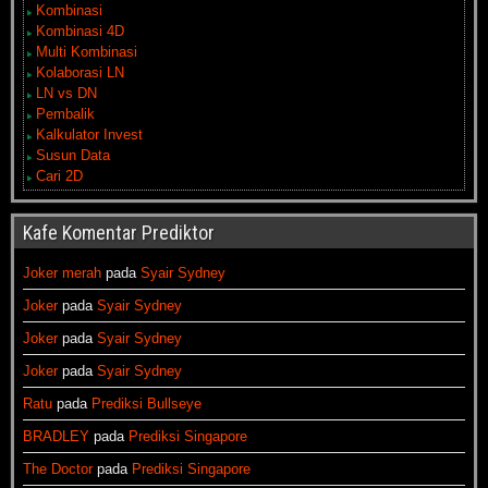
Kombinasi
Kombinasi 4D
Multi Kombinasi
Kolaborasi LN
LN vs DN
Pembalik
Kalkulator Invest
Susun Data
Cari 2D
Kafe Komentar Prediktor
Joker merah
pada
Syair Sydney
Joker
pada
Syair Sydney
Joker
pada
Syair Sydney
Joker
pada
Syair Sydney
Ratu
pada
Prediksi Bullseye
BRADLEY
pada
Prediksi Singapore
The Doctor
pada
Prediksi Singapore