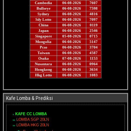
Kafe Lomba & Prediksi
KAFE CC LOMBA
LOMBA SGP 20LN
LOMBA HKG 20LN