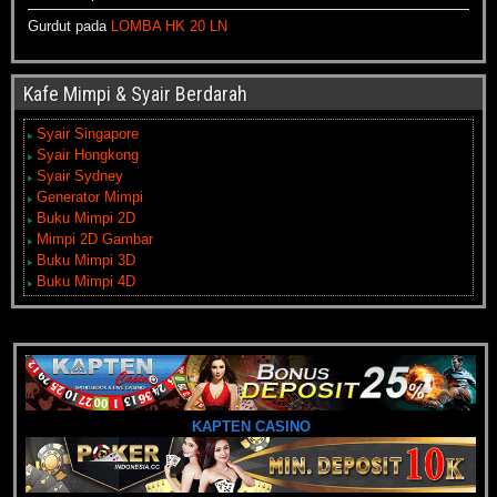
Gurdut
pada
LOMBA HK 20 LN
Kafe Mimpi & Syair Berdarah
Syair Singapore
Syair Hongkong
Syair Sydney
Generator Mimpi
Buku Mimpi 2D
Mimpi 2D Gambar
Buku Mimpi 3D
Buku Mimpi 4D
KAPTEN CASINO