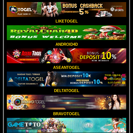
LIKETOGEL
ANDROID4D
ASEANTOGEL
DELTATOGEL
BRAVOTOGEL