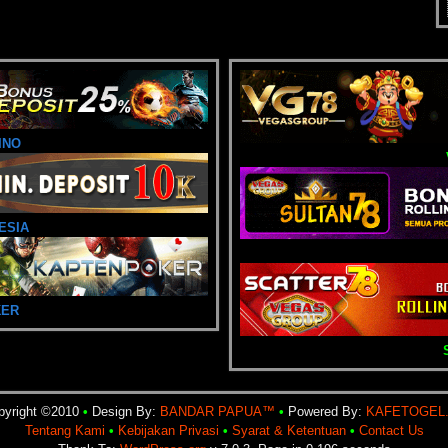
INO
ESIA
KER
pyright ©2010
•
Design By:
BANDAR PAPUA™
•
Powered By:
KAFETOGEL
Tentang Kami
•
Kebijakan Privasi
•
Syarat & Ketentuan
•
Contact Us