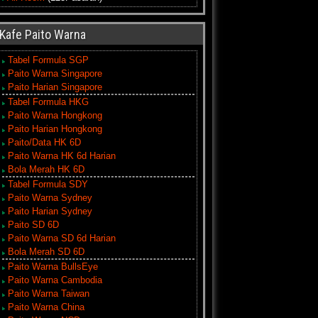
Kafe Paito Warna
Tabel Formula SGP
Paito Warna Singapore
Paito Harian Singapore
Tabel Formula HKG
Paito Warna Hongkong
Paito Harian Hongkong
Paito/Data HK 6D
Paito Warna HK 6d Harian
Bola Merah HK 6D
Tabel Formula SDY
Paito Warna Sydney
Paito Harian Sydney
Paito SD 6D
Paito Warna SD 6d Harian
Bola Merah SD 6D
Paito Warna BullsEye
Paito Warna Cambodia
Paito Warna Taiwan
Paito Warna China