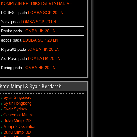
KOMPLAIN PREDIKSI SERTA HADIAH
FOREST
pada
LOMBA SGP 20 LN
Yariz
pada
LOMBA SGP 20 LN
Robim
pada
LOMBA HK 20 LN
dobos
pada
LOMBA SGP 20 LN
Riyuki01
pada
LOMBA HK 20 LN
Axl Rose
pada
LOMBA HK 20 LN
Kering
pada
LOMBA HK 20 LN
Kafe Mimpi & Syair Berdarah
Syair Singapore
Syair Hongkong
Syair Sydney
Generator Mimpi
Buku Mimpi 2D
Mimpi 2D Gambar
Buku Mimpi 3D