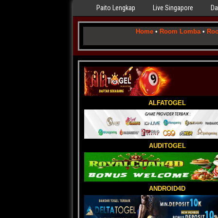
Paito Lengkap
Live Singapore
Da
Home
•
Room Lomba
•
Roo
ALFATOGEL
AUDITOGEL
ANDROID4D