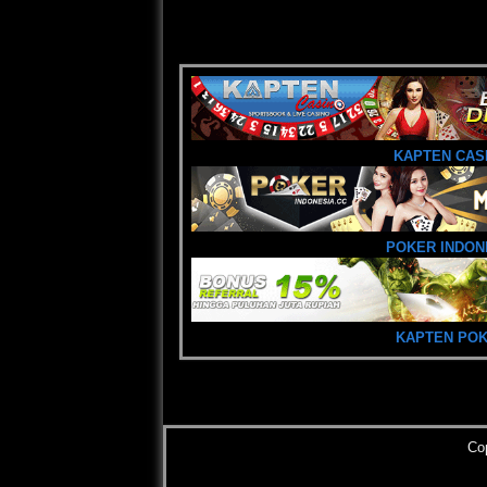
KAPTEN CAS
POKER INDON
KAPTEN PO
Co