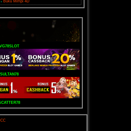
Buku Mimpi 4D
VG78SLOT
SULTAN78
SCATTER78
.CC