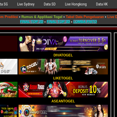
ta SG
Live Sydney
Data SD
Live Hongkong
Data HK
m Prediksi
•
Rumus & Applikasi Togel
•
Tabel Data Pengeluaran
•
Live D
FINAL TOP 2D
•
FINAL TOP 3D
•
LOMBA PAITO
DIVATOGEL
LIKETOGEL
ASEANTOGEL