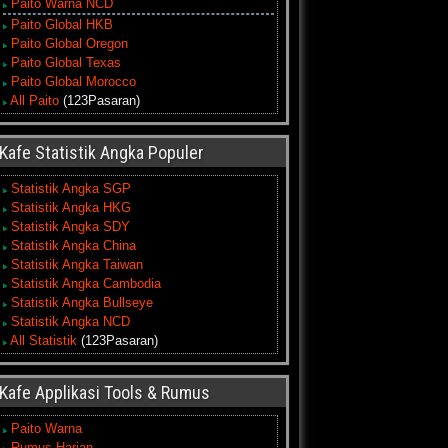
Paito Warna NCD
Paito Global HKB
Paito Global Oregon
Paito Global Texas
Paito Global Morocco
All Paito
(123Pasaran)
Kafe Statistik Angka Populer
Statistik Angka SGP
Statistik Angka HKG
Statistik Angka SDY
Statistik Angka China
Statistik Angka Taiwan
Statistik Angka Cambodia
Statistik Angka Bullseye
Statistik Angka NCD
All Statistik
(123Pasaran)
Kafe Applikasi Tools & Rumus
Paito Warna
Rumus Harian