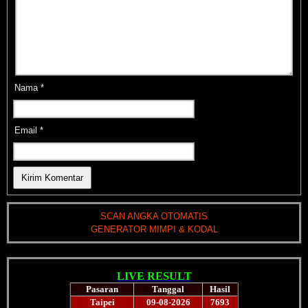
Nama
*
Email
*
SCAN ANGKA OTOMATIS
GENERATOR MIMPI & KODAL