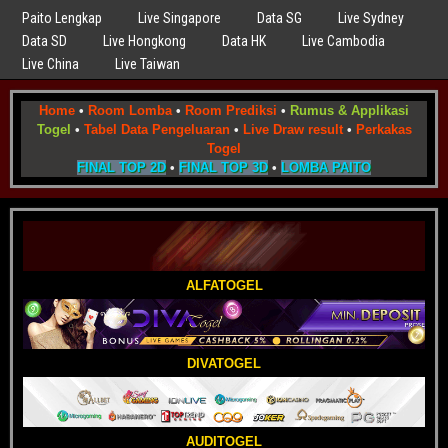
Paito Lengkap
Live Singapore
Data SG
Live Sydney
Data SD
Live Hongkong
Data HK
Live Cambodia
Live China
Live Taiwan
Home
•
Room Lomba
•
Room Prediksi
•
Rumus & Applikasi
Togel
•
Tabel Data Pengeluaran
•
Live Draw result
•
Perkakas
Togel
FINAL TOP 2D
•
FINAL TOP 3D
•
LOMBA PAITO
ALFATOGEL
DIVATOGEL
AUDITOGEL