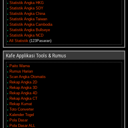
Statistik Angka HKG
Statistik Angka SDY
Statistik Angka China
Statistik Angka Taiwan
Statistik Angka Cambodia
Statistik Angka Bullseye
Statistik Angka NCD
All Statistik
(123Pasaran)
Kafe Applikasi Tools & Rumus
Paito Warna
Rumus Harian
Scan Angka Otomatis
Rekap Angka 2D
Rekap Angka 3D
Rekap Angka 4D
Rekap Angka CT
Rekap Kumat
Toto Converter
Kalender Togel
Pola Dasar
Pola Dasar ALL