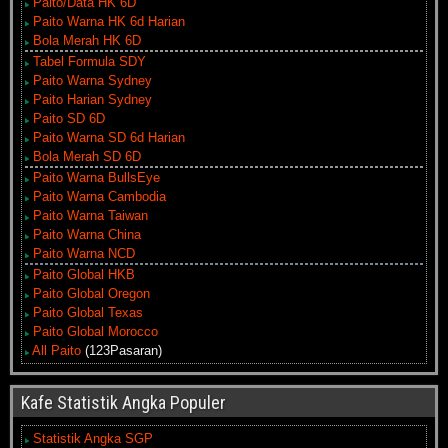
Paito/Data HK 6D
Paito Warna HK 6d Harian
Bola Merah HK 6D
Tabel Formula SDY
Paito Warna Sydney
Paito Harian Sydney
Paito SD 6D
Paito Warna SD 6d Harian
Bola Merah SD 6D
Paito Warna BullsEye
Paito Warna Cambodia
Paito Warna Taiwan
Paito Warna China
Paito Warna NCD
Paito Global HKB
Paito Global Oregon
Paito Global Texas
Paito Global Morocco
All Paito
(123Pasaran)
Kafe Statistik Angka Populer
Statistik Angka SGP