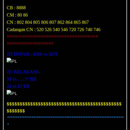
CB : 8888
CM : 80 86
CN : 802 804 805 806 807 862 864 865 867
Cadangan CN : 520 526 540 546 720 726 740 746
===================================
==================
2D DEPAN : 4568 vs 3678
2D BELAKANG :
58 vs …..?? BB
24 vs 67 BB
$$$$$$$$$$$$$$$$$$$$$$$$$$$$$$$$$$$$$$$$$$$$
$$$$$$$
*******************************************************************
*