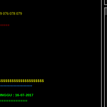
9 076 078 079
=====
$$$$$$$$$$$$$$$$$$$$$
***********************
GGU : 16-07-2017
============