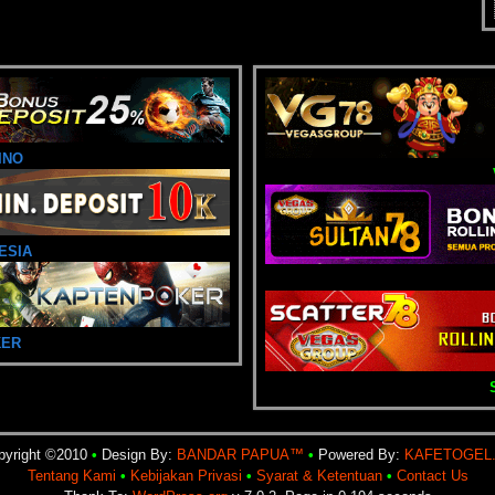
INO
ESIA
KER
pyright ©2010
•
Design By:
BANDAR PAPUA™
•
Powered By:
KAFETOGEL
Tentang Kami
•
Kebijakan Privasi
•
Syarat & Ketentuan
•
Contact Us