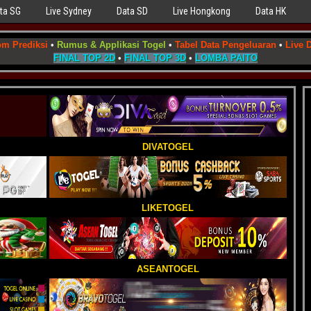
ta SG
Live Sydney
Data SD
Live Hongkong
Data HK
m Prediksi
•
Rumus & Applikasi Togel
•
Tabel Data Pengeluaran
•
Live D
FINAL TOP 2D
•
FINAL TOP 3D
•
LOMBA PAITO
DIVATOGEL
LIKETOGEL
ASEANTOGEL