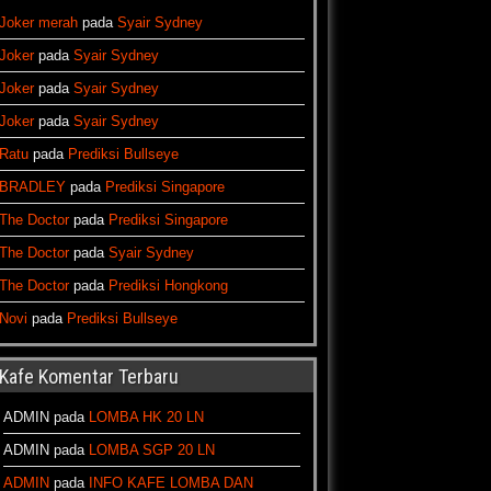
Joker merah
pada
Syair Sydney
Joker
pada
Syair Sydney
Joker
pada
Syair Sydney
Joker
pada
Syair Sydney
Ratu
pada
Prediksi Bullseye
BRADLEY
pada
Prediksi Singapore
The Doctor
pada
Prediksi Singapore
The Doctor
pada
Syair Sydney
The Doctor
pada
Prediksi Hongkong
Novi
pada
Prediksi Bullseye
Kafe Komentar Terbaru
ADMIN
pada
LOMBA HK 20 LN
ADMIN
pada
LOMBA SGP 20 LN
ADMIN
pada
INFO KAFE LOMBA DAN