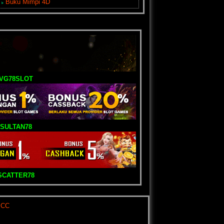
Buku Mimpi 4D
VG78SLOT
SULTAN78
SCATTER78
.CC