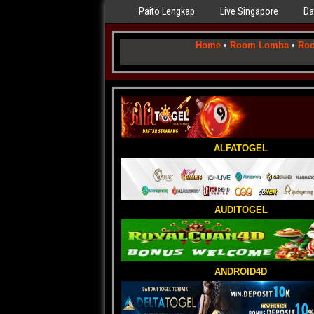
Paito Lengkap
Live Singapore
Da
Home
•
Room Lomba
•
Roo
ALFATOGEL
AUDITOGEL
ANDROID4D