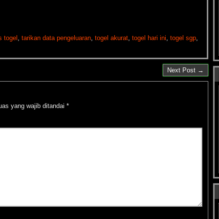
 togel
,
tarikan data pengeluaran
,
togel akurat
,
togel hari ini
,
togel sgp
,
Next Post →
as yang wajib ditandai
*