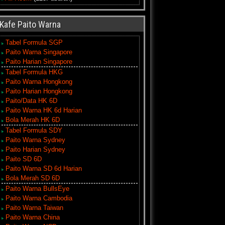
Kafe Paito Warna
Tabel Formula SGP
Paito Warna Singapore
Paito Harian Singapore
Tabel Formula HKG
Paito Warna Hongkong
Paito Harian Hongkong
Paito/Data HK 6D
Paito Warna HK 6d Harian
Bola Merah HK 6D
Tabel Formula SDY
Paito Warna Sydney
Paito Harian Sydney
Paito SD 6D
Paito Warna SD 6d Harian
Bola Merah SD 6D
Paito Warna BullsEye
Paito Warna Cambodia
Paito Warna Taiwan
Paito Warna China