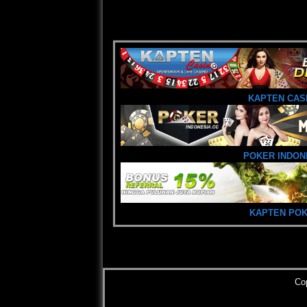
KAPTEN CAS
POKER INDON
KAPTEN PO
Co