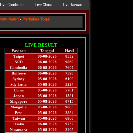
Live Cambodia
Live China
Live Taiwan
raw result
•
Perkakas Togel