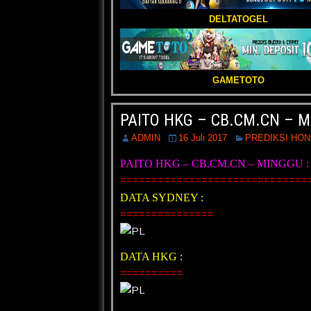
DELTATOGEL
GAMETOTO
PAITO HKG – CB.CM.CN – MI
ADMIN
16 Juli 2017
PREDIKSI HO
PAITO HKG – CB.CM.CN – MINGGU : 1
==============================
DATA SYDNEY :
===============
DATA HKG :
==========