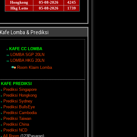
Kafe Lomba & Prediksi
KAFE CC LOMBA
LOMBA SGP 20LN
LOMBA HKG 20LN
Room Klaim Lomba
KAFE PREDIKSI
Prediksi Singapore
Prediksi Hongkong
Prediksi Sydney
Prediksi BullsEye
Prediksi Cambodia
Prediksi Taiwan
Prediksi China
Prediksi NCD
All Room
(123Pasaran)