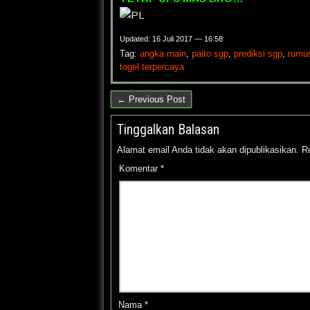
Updated: 16 Juli 2017 — 16:58
Tag:
angka main
,
paito sgp
,
prediksi sgp
,
rumus
togel terpercaya
← Previous Post
Tinggalkan Balasan
Alamat email Anda tidak akan dipublikasikan.
Ru
Komentar
*
Nama
*