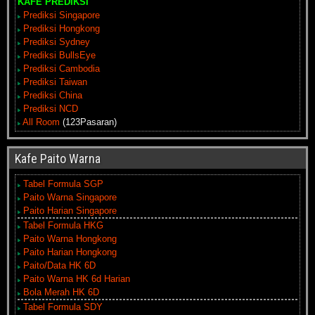
KAFE PREDIKSI
Prediksi Singapore
Prediksi Hongkong
Prediksi Sydney
Prediksi BullsEye
Prediksi Cambodia
Prediksi Taiwan
Prediksi China
Prediksi NCD
All Room
(123Pasaran)
Kafe Paito Warna
Tabel Formula SGP
Paito Warna Singapore
Paito Harian Singapore
Tabel Formula HKG
Paito Warna Hongkong
Paito Harian Hongkong
Paito/Data HK 6D
Paito Warna HK 6d Harian
Bola Merah HK 6D
Tabel Formula SDY