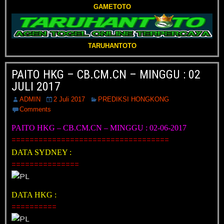
GAMETOTO
TARUHANTOTO
PAITO HKG – CB.CM.CN – MINGGU : 02
JULI 2017
ADMIN
2 Juli 2017
PREDIKSI HONGKONG
Comments
PAITO HKG – CB.CM.CN – MINGGU : 02-06-2017
===================================
DATA SYDNEY :
===============
DATA HKG :
==========