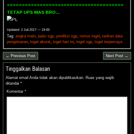
=======================================
TETAP UPS MAS BRO…
Updated: 2 Juli 2017 — 19:00
Tag:
angka main
,
paito sgp
,
prediksi sgp
,
rumus togel
,
tarikan data
pengeluaran
,
togel akurat
,
togel hari ini
,
togel sgp
,
togel terpercaya
← Previous Post
Next Post →
Tinggalkan Balasan
Alamat email Anda tidak akan dipublikasikan.
Ruas yang wajib
ditandai
*
Komentar
*