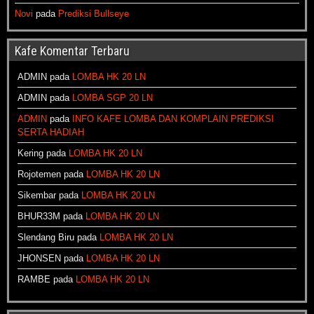
Novi
pada
Prediksi Bullseye
Kafe Komentar Terbaru
ADMIN
pada
LOMBA HK 20 LN
ADMIN
pada
LOMBA SGP 20 LN
ADMIN
pada
INFO KAFE LOMBA DAN KOMPLAIN PREDIKSI
SERTA HADIAH
Kering
pada
LOMBA HK 20 LN
Rojotemen
pada
LOMBA HK 20 LN
Sikembar
pada
LOMBA HK 20 LN
BHUR33M
pada
LOMBA HK 20 LN
Slendang Biru
pada
LOMBA HK 20 LN
JHONSEN
pada
LOMBA HK 20 LN
RAMBE
pada
LOMBA HK 20 LN