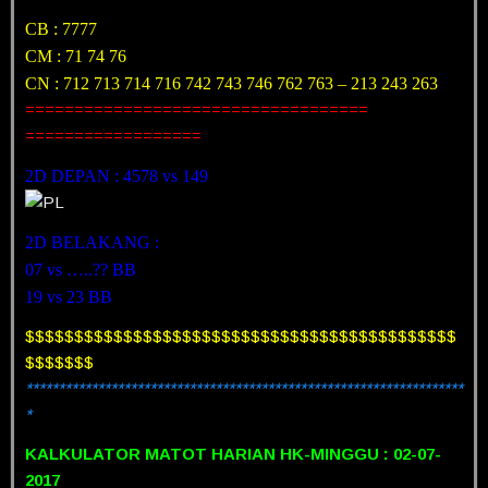
CB : 7777
CM : 71 74 76
CN : 712 713 714 716 742 743 746 762 763 – 213 243 263
===================================
==================
2D DEPAN : 4578 vs 149
2D BELAKANG :
07 vs …..?? BB
19 vs 23 BB
$$$$$$$$$$$$$$$$$$$$$$$$$$$$$$$$$$$$$$$$$$$$
$$$$$$$
*******************************************************************
*
KALKULATOR MATOT HARIAN HK-MINGGU : 02-07-
2017