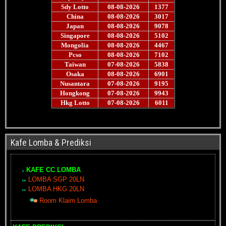
Kafe Lomba & Prediksi
KAFE CC LOMBA
LOMBA SGP 20LN
LOMBA HKG 20LN
Room Klaim Lomba