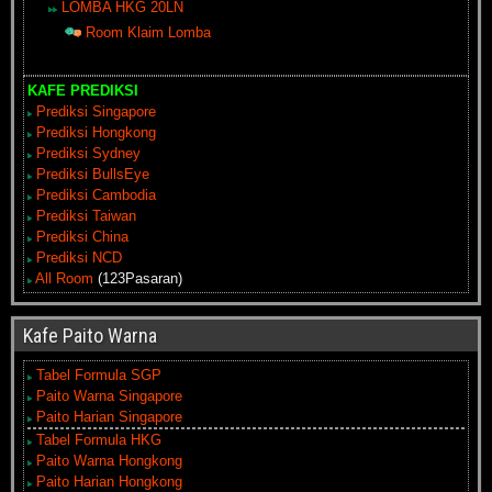
LOMBA HKG 20LN
Room Klaim Lomba
KAFE PREDIKSI
Prediksi Singapore
Prediksi Hongkong
Prediksi Sydney
Prediksi BullsEye
Prediksi Cambodia
Prediksi Taiwan
Prediksi China
Prediksi NCD
All Room
(123Pasaran)
Kafe Paito Warna
Tabel Formula SGP
Paito Warna Singapore
Paito Harian Singapore
Tabel Formula HKG
Paito Warna Hongkong
Paito Harian Hongkong