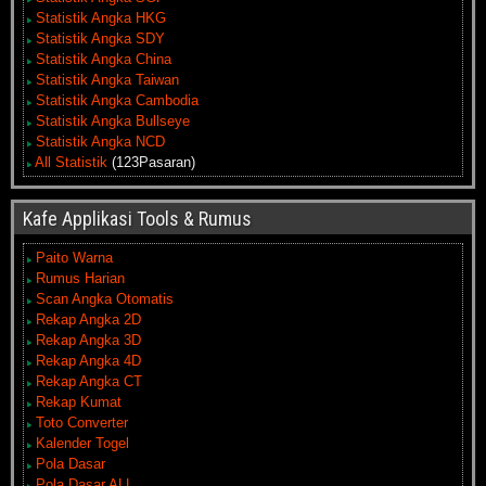
Statistik Angka HKG
Statistik Angka SDY
Statistik Angka China
Statistik Angka Taiwan
Statistik Angka Cambodia
Statistik Angka Bullseye
Statistik Angka NCD
All Statistik
(123Pasaran)
Kafe Applikasi Tools & Rumus
Paito Warna
Rumus Harian
Scan Angka Otomatis
Rekap Angka 2D
Rekap Angka 3D
Rekap Angka 4D
Rekap Angka CT
Rekap Kumat
Toto Converter
Kalender Togel
Pola Dasar
Pola Dasar ALL