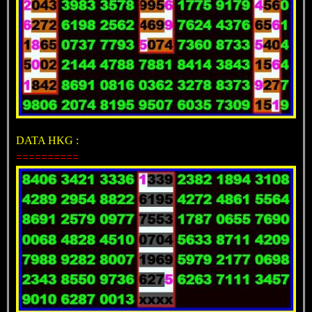
DATA HKG :
==========