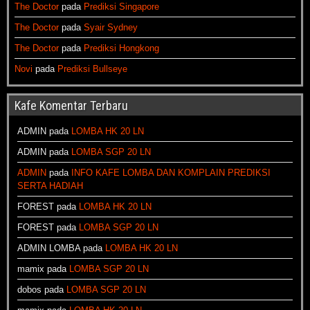
The Doctor
pada
Prediksi Singapore
The Doctor
pada
Syair Sydney
The Doctor
pada
Prediksi Hongkong
Novi
pada
Prediksi Bullseye
Kafe Komentar Terbaru
ADMIN
pada
LOMBA HK 20 LN
ADMIN
pada
LOMBA SGP 20 LN
ADMIN
pada
INFO KAFE LOMBA DAN KOMPLAIN PREDIKSI
SERTA HADIAH
FOREST
pada
LOMBA HK 20 LN
FOREST
pada
LOMBA SGP 20 LN
ADMIN LOMBA
pada
LOMBA HK 20 LN
mamix
pada
LOMBA SGP 20 LN
dobos
pada
LOMBA SGP 20 LN