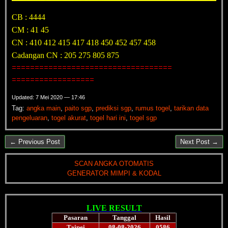
CB : 4444
CM : 41 45
CN : 410 412 415 417 418 450 452 457 458
Cadangan CN : 205 275 805 875
===================================
==================
Updated: 7 Mei 2020 — 17:46
Tag:
angka main
,
paito sgp
,
prediksi sgp
,
rumus togel
,
tarikan data
pengeluaran
,
togel akurat
,
togel hari ini
,
togel sgp
← Previous Post
Next Post →
SCAN ANGKA OTOMATIS
GENERATOR MIMPI & KODAL