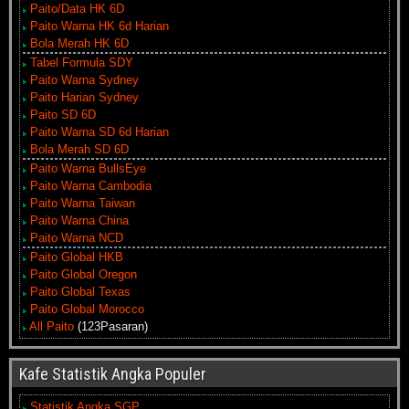
Paito/Data HK 6D
Paito Warna HK 6d Harian
Bola Merah HK 6D
Tabel Formula SDY
Paito Warna Sydney
Paito Harian Sydney
Paito SD 6D
Paito Warna SD 6d Harian
Bola Merah SD 6D
Paito Warna BullsEye
Paito Warna Cambodia
Paito Warna Taiwan
Paito Warna China
Paito Warna NCD
Paito Global HKB
Paito Global Oregon
Paito Global Texas
Paito Global Morocco
All Paito
(123Pasaran)
Kafe Statistik Angka Populer
Statistik Angka SGP