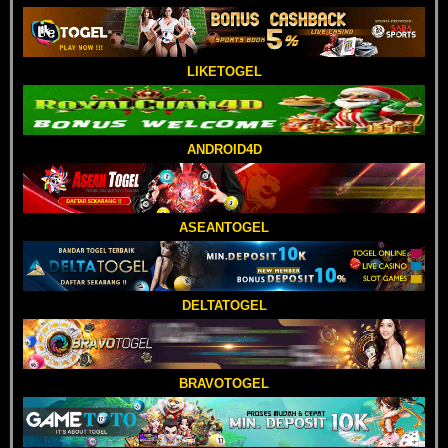
LIKETOGEL
ANDROID4D
ASEANTOGEL
DELTATOGEL
BRAVOTOGEL