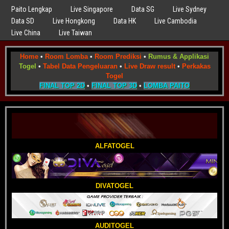
Paito Lengkap
Live Singapore
Data SG
Live Sydney
Data SD
Live Hongkong
Data HK
Live Cambodia
Live China
Live Taiwan
Home
•
Room Lomba
•
Room Prediksi
•
Rumus & Applikasi
Togel
•
Tabel Data Pengeluaran
•
Live Draw result
•
Perkakas
Togel
FINAL TOP 2D
•
FINAL TOP 3D
•
LOMBA PAITO
ALFATOGEL
DIVATOGEL
AUDITOGEL