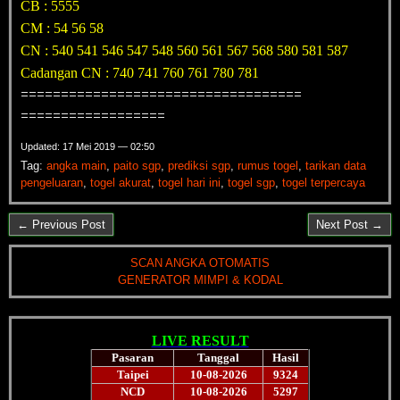
CB : 5555
CM : 54 56 58
CN : 540 541 546 547 548 560 561 567 568 580 581 587
Cadangan CN : 740 741 760 761 780 781
===================================
==================
Updated: 17 Mei 2019 — 02:50
Tag:
angka main
,
paito sgp
,
prediksi sgp
,
rumus togel
,
tarikan data
pengeluaran
,
togel akurat
,
togel hari ini
,
togel sgp
,
togel terpercaya
← Previous Post
Next Post →
SCAN ANGKA OTOMATIS
GENERATOR MIMPI & KODAL