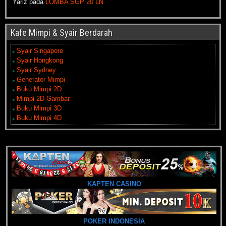
Yariz
pada
LOMBA SGP 20 LN
Kafe Mimpi & Syair Berdarah
Syair Singapore
Syair Hongkong
Syair Sydney
Generator Mimpi
Buku Mimpi 2D
Mimpi 2D Gambar
Buku Mimpi 3D
Buku Mimpi 4D
KAPTEN CASINO
POKER INDONESIA