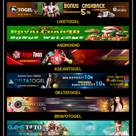
LIKETOGEL
ANDROID4D
ASEANTOGEL
DELTATOGEL
BRAVOTOGEL