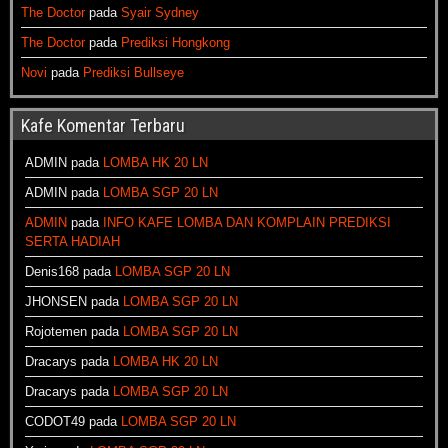
The Doctor
pada
Syair Sydney
The Doctor
pada
Prediksi Hongkong
Novi
pada
Prediksi Bullseye
Kafe Komentar Terbaru
ADMIN
pada
LOMBA HK 20 LN
ADMIN
pada
LOMBA SGP 20 LN
ADMIN
pada
INFO KAFE LOMBA DAN KOMPLAIN PREDIKSI
SERTA HADIAH
Denis168
pada
LOMBA SGP 20 LN
JHONSEN
pada
LOMBA SGP 20 LN
Rojotemen
pada
LOMBA SGP 20 LN
Dracarys
pada
LOMBA HK 20 LN
Dracarys
pada
LOMBA SGP 20 LN
CODOT49
pada
LOMBA SGP 20 LN