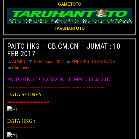
GAMETOTO
TARUHANTOTO
PAITO HKG – CB.CM.CN – JUMAT : 10
FEB 2017
ADMIN
10 Februari 2017
PREDIKSI HONGKONG
Comments
PAITO HKG – CB.CM.CN – JUMAT : 10-02-2017
===================================
DATA SYDNEY :
===============
DATA HKG :
==========