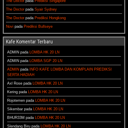
The Doctor
pada
Prediksi Singapore
The Doctor
pada
Syair Sydney
The Doctor
pada
Prediksi Hongkong
Novi
pada
Prediksi Bullseye
Kafe Komentar Terbaru
ADMIN
pada
LOMBA HK 20 LN
ADMIN
pada
LOMBA SGP 20 LN
ADMIN
pada
INFO KAFE LOMBA DAN KOMPLAIN PREDIKSI
SERTA HADIAH
Axl Rose
pada
LOMBA HK 20 LN
Kering
pada
LOMBA HK 20 LN
Rojotemen
pada
LOMBA HK 20 LN
Sikembar
pada
LOMBA HK 20 LN
BHUR33M
pada
LOMBA HK 20 LN
Slendang Biru
pada
LOMBA HK 20 LN