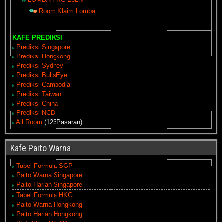
Room Klaim Lomba
KAFE PREDIKSI
Prediksi Singapore
Prediksi Hongkong
Prediksi Sydney
Prediksi BullsEye
Prediksi Cambodia
Prediksi Taiwan
Prediksi China
Prediksi NCD
All Room
(123Pasaran)
Kafe Paito Warna
Tabel Formula SGP
Paito Warna Singapore
Paito Harian Singapore
Tabel Formula HKG
Paito Warna Hongkong
Paito Harian Hongkong