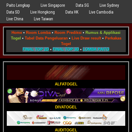
Paito Lengkap
Live Singapore
Data SG
Live Sydney
Data SD
Live Hongkong
Data HK
Live Cambodia
Live China
Live Taiwan
Home
•
Room Lomba
•
Room Prediksi
•
Rumus & Applikasi
Togel
•
Tabel Data Pengeluaran
•
Live Draw result
•
Perkakas
Togel
FINAL TOP 2D
•
FINAL TOP 3D
•
LOMBA PAITO
ALFATOGEL
DIVATOGEL
AUDITOGEL