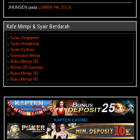
JHONSEN
pada
LOMBA HK 20 LN
Kafe Mimpi & Syair Berdarah
Syair Singapore
Syair Hongkong
Syair Sydney
Generator Mimpi
Buku Mimpi 2D
Mimpi 2D Gambar
Buku Mimpi 3D
Buku Mimpi 4D
KAPTEN CASINO