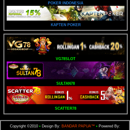
POKER INDONESIA
KAPTEN POKER
VG78SLOT
SULTAN78
SCATTER78
Copyright ©2010
•
Design By:
BANDAR PAPUA™
•
Powered By: