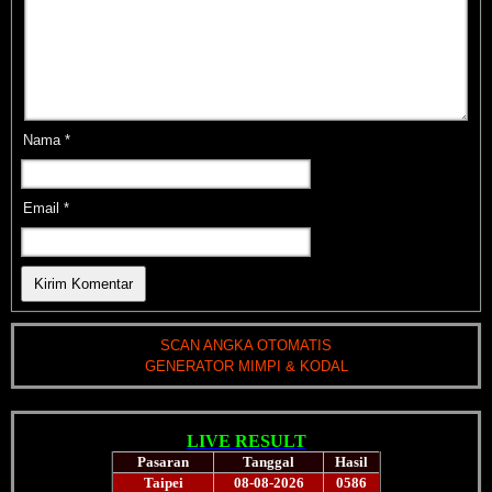
Nama
*
Email
*
SCAN ANGKA OTOMATIS
GENERATOR MIMPI & KODAL