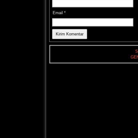
Email
*
S
GE