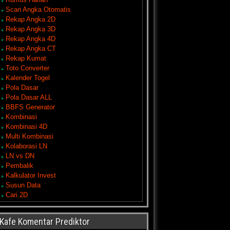
Scan Angka Otomatis
Rekap Angka 2D
Rekap Angka 3D
Rekap Angka 4D
Rekap Angka CT
Rekap Kumat
Toto Converter
Kalender Togel
Pola Dasar
Pola Dasar ALL
BBFS Generator
Kombinasi
Kombinasi 4D
Multi Kombinasi
Kolaborasi LN
LN vs DN
Pembalik
Kalkulator Invest
Susun Data
Cari 2D
Kafe Komentar Prediktor