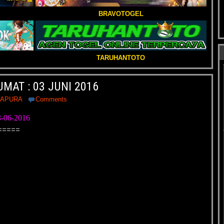
BRAVOTOGEL
TARUHANTOTO
MAT : 03 JUNI 2016
GAPURA
Comments
-06-2016
=====