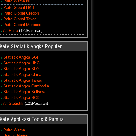
Paito Warna NCD
Paito Global HKB
Paito Global Oregon
Paito Global Texas
Paito Global Morocco
All Paito
(123Pasaran)
Kafe Statistik Angka Populer
Statistik Angka SGP
Statistik Angka HKG
Statistik Angka SDY
Statistik Angka China
Statistik Angka Taiwan
Statistik Angka Cambodia
Statistik Angka Bullseye
Statistik Angka NCD
All Statistik
(123Pasaran)
Kafe Applikasi Tools & Rumus
Paito Warna
Rumus Harian