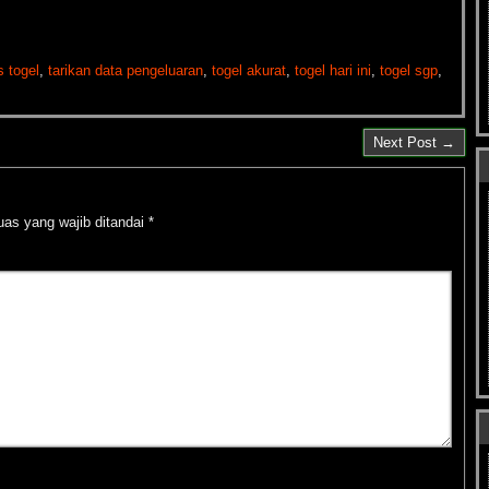
 togel
,
tarikan data pengeluaran
,
togel akurat
,
togel hari ini
,
togel sgp
,
Next Post →
as yang wajib ditandai
*