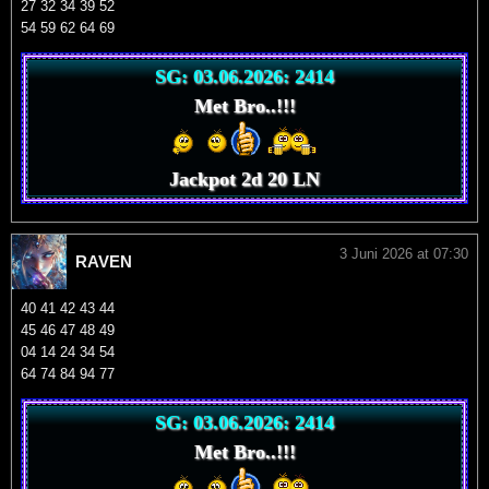
27 32 34 39 52
54 59 62 64 69
SG: 03.06.2026: 2414
Met Bro..!!!
Jackpot 2d 20 LN
3 Juni 2026 at 07:30
RAVEN
40 41 42 43 44
45 46 47 48 49
04 14 24 34 54
64 74 84 94 77
SG: 03.06.2026: 2414
Met Bro..!!!