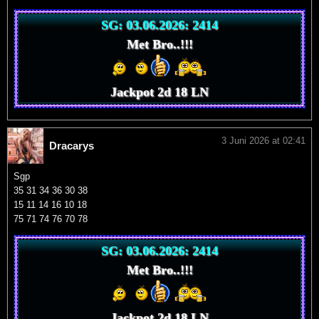
SG: 03.06.2026: 2414
Met Bro..!!!
Jackpot 2d 18 LN
3 Juni 2026 at 02:41
Dracarys
Sgp
35 31 34 36 30 38
15 11 14 16 10 18
75 71 74 76 70 78
SG: 03.06.2026: 2414
Met Bro..!!!
Jackpot 2d 18 LN