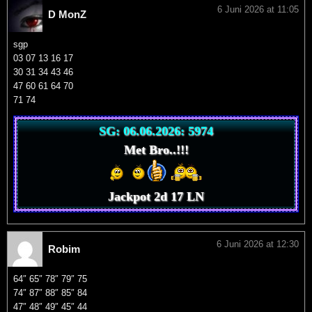
6 Juni 2026 at 11:05
D MonZ
sgp
03 07 13 16 17
30 31 34 43 46
47 60 61 64 70
71 74
SG: 06.06.2026: 5974
Met Bro..!!!
Jackpot 2d 17 LN
6 Juni 2026 at 12:30
Robim
64″ 65″ 78″ 79″ 75
74″ 87″ 88″ 85″ 84
47″ 48″ 49″ 45″ 44