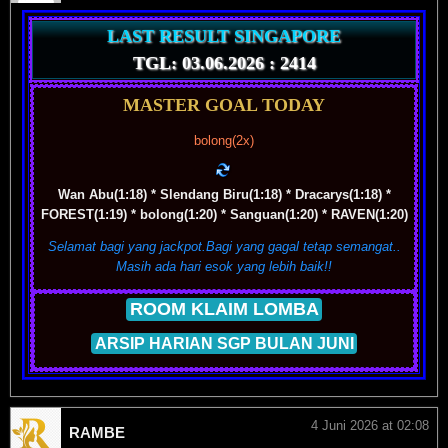
LAST RESULT SINGAPORE
TGL: 03.06.2026 : 2414
MASTER GOAL TODAY
bolong(2x)
Wan Abu(1:18) * Slendang Biru(1:18) * Dracarys(1:18) *
FOREST(1:19) * bolong(1:20) * Sanguan(1:20) * RAVEN(1:20)
Selamat bagi yang jackpot.Bagi yang gagal tetap semangat..
Masih ada hari esok yang lebih baik!!
ROOM KLAIM LOMBA
ARSIP HARIAN SGP BULAN JUNI
4 Juni 2026 at 02:08
RAMBE