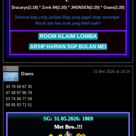
Dracarys(1:18) * Zonk 84(1:20) * JHONSEN(1:20) * Gians(1:20)
Selamat bagi yang jackpot.Bagi yang gagal tetap semangat..
Masih ada hari esok yang lebih baik!!
ROOM KLAIM LOMBA
ARSIP HARIAN SGP BULAN MEI
31 Mei 2026 at 14:24
Gians
33 79 69 87 35
47 49 97 96 78
53 74 94 77 59
89 95 83 71 51
SG: 31.05.2026: 1869
Met Bro..!!!