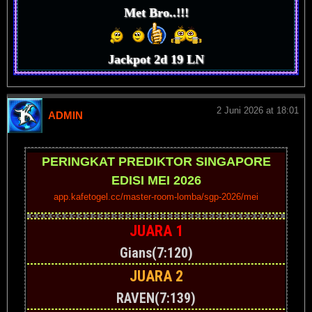
Met Bro..!!!
Jackpot 2d 19 LN
2 Juni 2026 at 18:01
ADMIN
PERINGKAT PREDIKTOR SINGAPORE
EDISI MEI 2026
app.kafetogel.cc/master-room-lomba/sgp-2026/mei
JUARA 1
Gians(7:120)
JUARA 2
RAVEN(7:139)