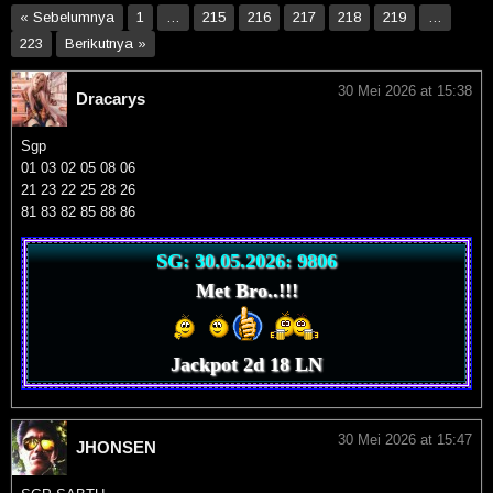
« Sebelumnya
1
…
215
216
217
218
219
…
223
Berikutnya »
30 Mei 2026 at 15:38
Dracarys
Sgp
01 03 02 05 08 06
21 23 22 25 28 26
81 83 82 85 88 86
SG: 30.05.2026: 9806
Met Bro..!!!
Jackpot 2d 18 LN
30 Mei 2026 at 15:47
JHONSEN