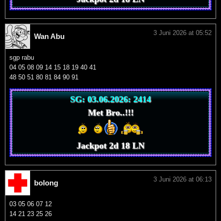
3 Juni 2026 at 05:52
Wan Abu
sgp rabu
04 05 08 09 14 15 18 19 40 41
48 50 51 80 81 84 90 91
SG: 03.06.2026: 2414
Met Bro..!!!
Jackpot 2d 18 LN
3 Juni 2026 at 06:13
bolong
03 05 06 07 12
14 21 23 25 26