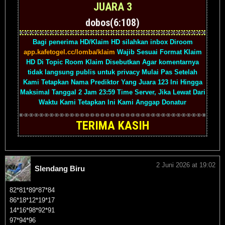
JUARA 3
dobos(6:108)
Bagi penerima HD/Klaim HD silahkan inbox Diroom
app.kafetogel.cc/lomba/klaim
Wajib Sesuai Format Klaim
HD Di Topic Room Klaim Disebutkan Agar komentarnya
tidak langsung publis untuk privacy Mulai Pas Setelah
Kami Tetapkan Nama Prediktor Yang Juara 123 Ini Hingga
Maksimal Tanggal 2 Jam 23:59 Time Server, Jika Lewat Dari
Waktu Kami Tetapkan Ini Kami Anggap Donatur
TERIMA KASIH
2 Juni 2026 at 19:02
Slendang Biru
82*81*89*87*84
86*18*12*19*17
14*16*98*92*91
97*94*96