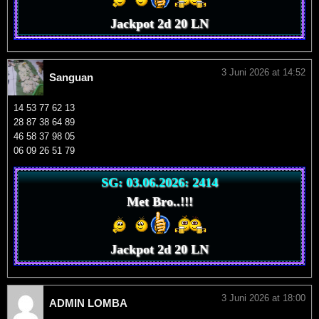
Jackpot 2d 20 LN
3 Juni 2026 at 14:52
Sanguan
14 53 77 62 13
28 87 38 64 89
46 58 37 98 05
06 09 26 51 79
SG: 03.06.2026: 2414
Met Bro..!!!
Jackpot 2d 20 LN
3 Juni 2026 at 18:00
ADMIN LOMBA