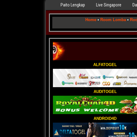
Paito Lengkap
Live Singapore
Da
Home
•
Room Lomba
•
Roo
ALFATOGEL
AUDITOGEL
ANDROID4D