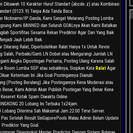
n Dibawah 10 Karakter Huruf Standart (abcde..z) atau Kombinasi
ndart (0123..9) Tanpa Ada Tanda Baca.
kan Nickname/IP Ganda, Kami Sangat Melarang Posting Lomba
angsung Kami BANNED dan Seluruh GOALnya Akan Kami Batalkan
gilah Sportifitas Sesama Rekan Prediktor Agar Dari Yang Baik
enjadi Jauh Lebih Baik.
 Dilarang Ralat, Diperbolehkan Ralat Hanya 1x Untuk Revisi
g Salah, Perbaiki/Ganti LN Dobel atau Mengurangi Jumlah LN
anti Angka Dipostingan Pertama, Posting Ulang Karena Salah
e Room Lomba SGP atau sebaliknya, Sisipkan Kata
Ralat
Agar
iluar Ketentuan Ini Jika Goal Postingannya Dianulir.
lang (Posting Berulang) Jika Postingannya Kena Moderasi atau
 Benar, Kami Admin Akan Publish Postingan Yang Benar Kena
 Keseret Kotak Spam Diwaktu Online.
NGKONG 20 Lobang Ini Terbuka 1x24jam.
 Lobang Diterima Sah Maksimal Jam 22:00 Time Server.
n Pas Setelah Result SinGaporePools Walau Admin Belum Update
Prediktor Yang Goal.
ersimpan Diperingkat Master Predictor Dengan Sistem Bulanan