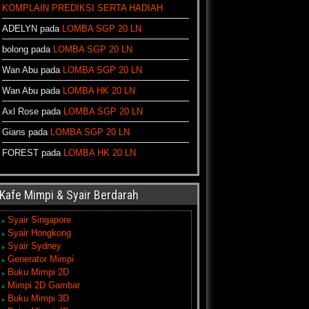
KOMPLAIN PREDIKSI SERTA HADIAH
ADELYN
pada
LOMBA SGP 20 LN
bolong
pada
LOMBA SGP 20 LN
Wan Abu
pada
LOMBA SGP 20 LN
Wan Abu
pada
LOMBA HK 20 LN
Axl Rose
pada
LOMBA SGP 20 LN
Gians
pada
LOMBA SGP 20 LN
FOREST
pada
LOMBA HK 20 LN
Kafe Mimpi & Syair Berdarah
Syair Singapore
Syair Hongkong
Syair Sydney
Generator Mimpi
Buku Mimpi 2D
Mimpi 2D Gambar
Buku Mimpi 3D