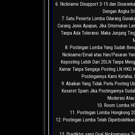
6. Nickname Disupport 3-15 dan Disaranka
Dengan Angka Sta
7. Satu Peserta Lomba Dilarang Guna
Curang Jenis Apapun, Jika Ditemukan L
Tanpa Ada Toleransi. Maka Junjung Ting
M
8. Postingan Lomba Yang Sudah Benar
Nickname/Email atau Hari/Pasaran Yan
Keposting Lebih Dari 20LN Tanpa Mengg
Kamar Tanpa Sengaja Posting LN HKG K
Postingannya Kami Ketahui, D
9. Abaikan Yang Tidak Perlu Posting U
Keseret Spam Jika Postingannya Sudah
Moderasi Atau
10. Room Lomba HO
11. Postingan Lomba Hongkong 20
12. Postingan Lomba Telah Diperbolehka
13. Prediktor yang Goal Nicknamenya T