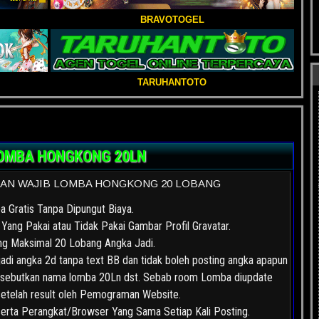
BRAVOTOGEL
TARUHANTOTO
LOMBA HONGKONG 20LN
AN WAJIB LOMBA HONGKONG 20 LOBANG
a Gratis Tanpa Dipungut Biaya.
Yang Pakai atau Tidak Pakai Gambar Profil Gravatar.
ng Maksimal 20 Lobang Angka Jadi.
di angka 2d tanpa text BB dan tidak boleh posting angka apapun
au sebutkan nama lomba 20Ln dst. Sebab room Lomba diupdate
setelah result oleh Pemograman Website.
erta Perangkat/Browser Yang Sama Setiap Kali Posting.