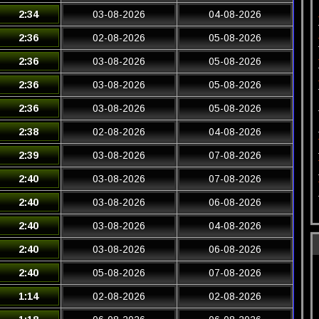
2:34
03-08-2026
04-08-2026
2:36
02-08-2026
05-08-2026
2:36
03-08-2026
05-08-2026
2:36
03-08-2026
05-08-2026
2:36
03-08-2026
05-08-2026
2:38
02-08-2026
04-08-2026
2:39
03-08-2026
07-08-2026
2:40
03-08-2026
07-08-2026
2:40
03-08-2026
06-08-2026
2:40
03-08-2026
04-08-2026
2:40
03-08-2026
06-08-2026
2:40
05-08-2026
07-08-2026
1:14
02-08-2026
02-08-2026