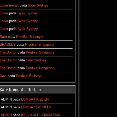
Joker merah
pada
Syair Sydney
Joker
pada
Syair Sydney
Joker
pada
Syair Sydney
Joker
pada
Syair Sydney
Ratu
pada
Prediksi Bullseye
BRADLEY
pada
Prediksi Singapore
The Doctor
pada
Prediksi Singapore
The Doctor
pada
Syair Sydney
The Doctor
pada
Prediksi Hongkong
Novi
pada
Prediksi Bullseye
Kafe Komentar Terbaru
ADMIN
pada
LOMBA HK 20 LN
ADMIN
pada
LOMBA SGP 20 LN
ADMIN
pada
INFO KAFE LOMBA DAN