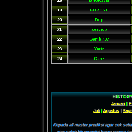
18
BHUR33M
19
FOREST
20
Dop
21
servico
22
Gambir87
23
Yariz
24
Ganz
HISTORY
Januari
|
F
Juli
|
Agustus
|
Sep
Kepada all master prediksi agar cek setia
atau salah hitung point,harap segera la