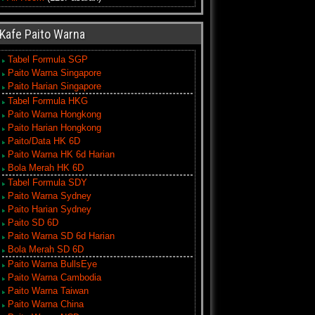
Kafe Paito Warna
Tabel Formula SGP
Paito Warna Singapore
Paito Harian Singapore
Tabel Formula HKG
Paito Warna Hongkong
Paito Harian Hongkong
Paito/Data HK 6D
Paito Warna HK 6d Harian
Bola Merah HK 6D
Tabel Formula SDY
Paito Warna Sydney
Paito Harian Sydney
Paito SD 6D
Paito Warna SD 6d Harian
Bola Merah SD 6D
Paito Warna BullsEye
Paito Warna Cambodia
Paito Warna Taiwan
Paito Warna China