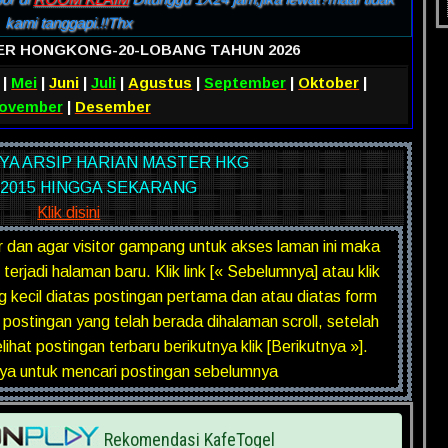
kami tanggapi.!!Thx
ER HONGKONG-20-LOBANG TAHUN 2026
|
Mei
|
Juni
|
Juli
|
Agustus
|
September
|
Oktober
|
ovember
|
Desember
A ARSIP HARIAN MASTER HKG
2015 HINGGA SEKARANG
Klik disini
dan agar visitor gampang untuk akses laman ini maka
erjadi halaman baru. Klik link [
« Sebelumnya
] atau klik
g kecil diatas postingan pertama dan atau diatas form
t postingan yang telah berada dihalaman scroll, setelah
ihat postingan terbaru berikutnya klik [
Berikutnya »
].
nya untuk mencari postingan sebelumnya
Rekomendasi KafeTogel