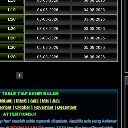
1:18
06-08-2026
06-08-2026
1:19
04-08-2026
04-08-2026
1:20
03-08-2026
03-08-2026
1:20
03-08-2026
03-08-2026
1:20
03-08-2026
03-08-2026
1:20
05-08-2026
05-08-2026
1:20
06-08-2026
06-08-2026
1
 TABLE TIAP AKHIR BULAN
ebruari
|
Maret
|
April
|
Mei
|
Juni
tember
|
Oktober
|
November
|
Desember
ATTENTIONS.!!
p hari setelah table toprank diupdate. Apabila ada yang kelewat
por di
ROOM KLAIM
Ditunggu 1X24 jam,jika lewat?maaf tidak