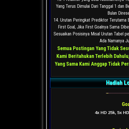
Yang Terus Dimulai Dari Tanggal 1 dan Be
Bulan Dires
14. Urutan Peringkat Prediktor Terutama
First Goal, Jika First Goalnya Sama Di
Sesuaikan Posisinya Misal Urutan Tabel pe
Ada Namanya Jua
Semua Postingan Yang Tidak Ses
Kami Beritahukan Terlebih Dahulu
Yang Sama Kami Anggap Tidak Pe
Hadiah L
Goa
4x HD 25k, 5x HD