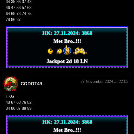
34 35 36 37 43
46 47 53 57 63
64 68 73 74 75
78 86 87
HK: 27.11.2024: 3868
Met Bro..!!!
Jackpot 2d 18 LN
27 November 2024 at 22:03
CODOT49
HKG
48 67 68 76 82
84 86 87 89 99
HK: 27.11.2024: 3868
Met Bro..!!!