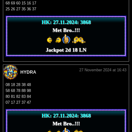
68 69 60 15 16 17
25 26 27 35 36 37
HK: 27.11.2024: 3868
Met Bro..!!!
Jackpot 2d 18 LN
27 November 2024 at 16:43
HYDRA
08 18 28 38 48
58 68 78 88 98
80 81 82 83 84
07 17 27 37 47
HK: 27.11.2024: 3868
Met Bro..!!!