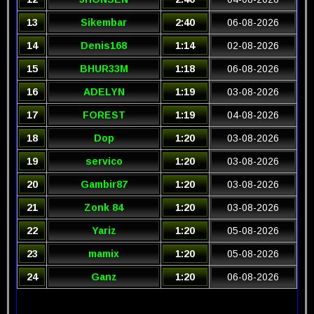
13
Sikembar
2:40
06-08-2026
14
Denis168
1:14
02-08-2026
15
BHUR33M
1:18
06-08-2026
16
ADELYN
1:19
03-08-2026
17
FOREST
1:19
04-08-2026
18
Dop
1:20
03-08-2026
19
servico
1:20
03-08-2026
20
Gambir87
1:20
03-08-2026
21
Zonk 84
1:20
03-08-2026
22
Yariz
1:20
05-08-2026
23
mamix
1:20
05-08-2026
24
Ganz
1:20
06-08-2026