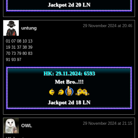
Jackpot 2d 20 LN
29 November 2024 at 20:46
untung
01 07 08 10 13
19 31 37 38 39
70 73 79 80 83
91 93 97
HK: 29.11.2024: 6593
Met Bro..!!!
Jackpot 2d 18 LN
29 November 2024 at 21:15
OWL