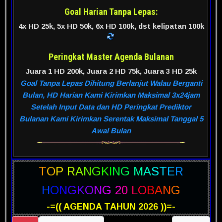
Goal Harian Tanpa Lepas:
4x HD 25k, 5x HD 50k, 6x HD 100k, dst kelipatan 100k
Peringkat Master Agenda Bulanan
Juara 1 HD 200k, Juara 2 HD 75k, Juara 3 HD 25k
Goal Tanpa Lepas Dihitung Berlanjut Walau Berganti
Bulan, HD Harian Kami Kirimkan Maksimal 3x24jam
Setelah Input Data dan HD Peringkat Prediktor
Bulanan Kami Kirimkan Serentak Maksimal Tanggal 5
Awal Bulan
T
O
P
R
A
N
G
K
I
N
G
M
A
S
T
E
R
H
O
N
G
K
O
N
G
2
0
L
O
B
A
N
G
-=(( AGENDA TAHUN 2026 ))=-