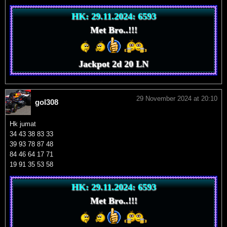
HK: 29.11.2024: 6593
Met Bro..!!!
Jackpot 2d 20 LN
29 November 2024 at 20:10
gol308
Hk jumat
34 43 38 83 33
39 93 78 87 48
84 46 64 17 71
19 91 35 53 58
HK: 29.11.2024: 6593
Met Bro..!!!