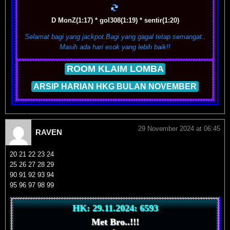
D MonZ(1:17) * gol308(1:19) * sentir(1:20)
Selamat bagi yang jackpot.Bagi yang gagal tetap semangat..
Masih ada hari esok yang lebih baik!!
ROOM KLAIM LOMBA
ARSIP HARIAN HKG BULAN NOVEMBER
29 November 2024 at 06:45
RAVEN
20 21 22 23 24
25 26 27 28 29
90 91 92 93 94
95 96 97 98 99
HK: 29.11.2024: 6593
Met Bro..!!!