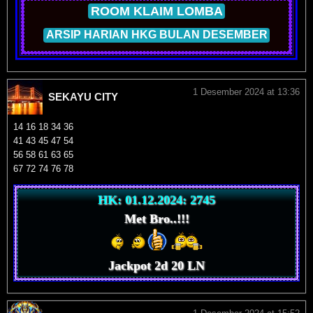
ROOM KLAIM LOMBA
ARSIP HARIAN HKG BULAN DESEMBER
1 Desember 2024 at 13:36
SEKAYU CITY
14 16 18 34 36
41 43 45 47 54
56 58 61 63 65
67 72 74 76 78
HK: 01.12.2024: 2745
Met Bro..!!!
Jackpot 2d 20 LN