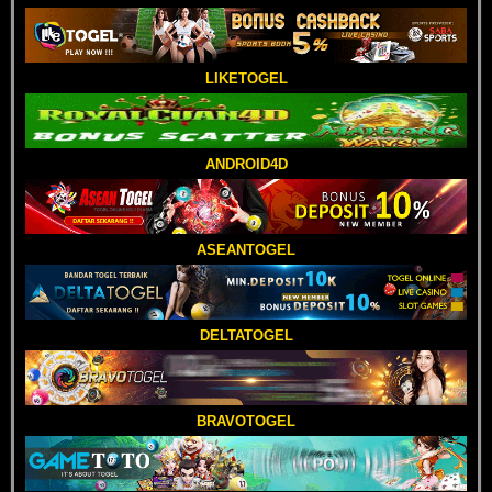
LIKETOGEL
ANDROID4D
ASEANTOGEL
DELTATOGEL
BRAVOTOGEL