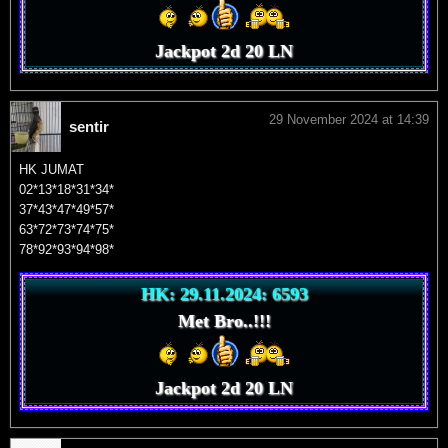
Jackpot 2d 20 LN
29 November 2024 at 14:39
sentir
HK JUMAT
02*13*18*31*34*
37*43*47*49*57*
63*72*73*74*75*
78*92*93*94*98*
HK: 29.11.2024: 6593
Met Bro..!!!
Jackpot 2d 20 LN