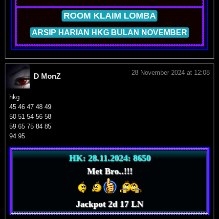
ROOM KLAIM LOMBA
ARSIP HARIAN HKG BULAN NOVEMBER
28 November 2024 at 12:08
D MonZ
hkg
45 46 47 48 49
50 51 54 56 58
59 65 75 84 85
94 95
HK: 28.11.2024: 8650
Met Bro..!!!
Jackpot 2d 17 LN